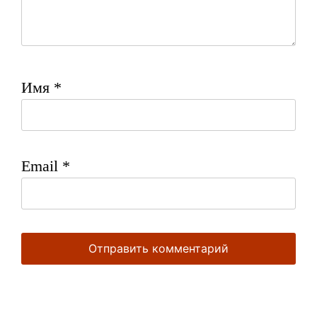
Имя
*
Email
*