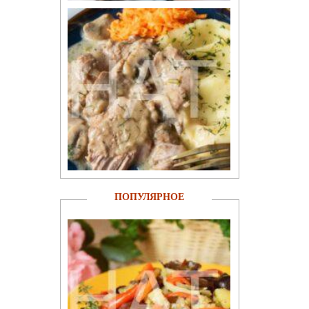
ПОПУЛЯРНОЕ