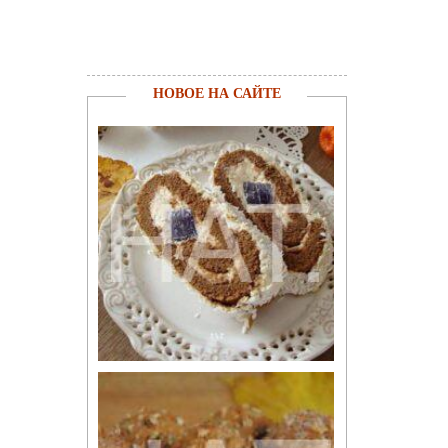
НОВОЕ НА САЙТЕ