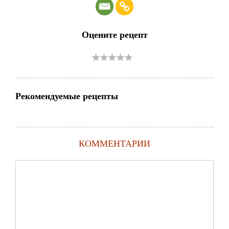
Оцените рецепт
Рекомендуемые рецепты
КОММЕНТАРИИ