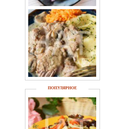
ПОПУЛЯРНОЕ