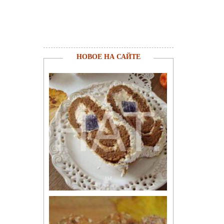
НОВОЕ НА САЙТЕ