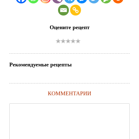
Оцените рецепт
Рекомендуемые рецепты
КОММЕНТАРИИ