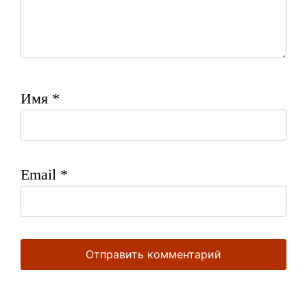
Имя
*
Email
*