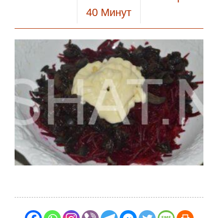
40
Минут