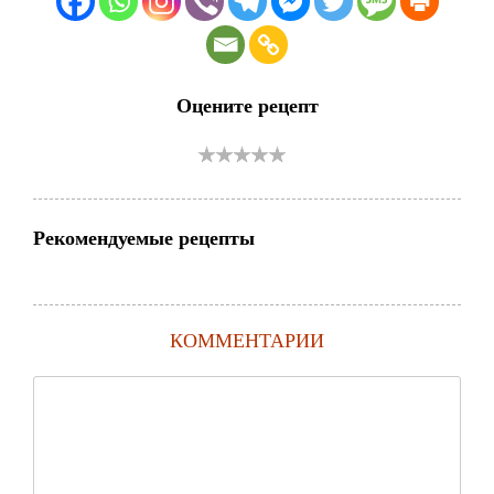
Оцените рецепт
Рекомендуемые рецепты
КОММЕНТАРИИ