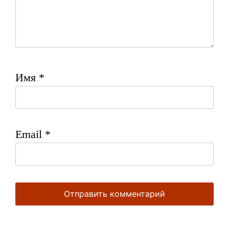
Имя
*
Email
*