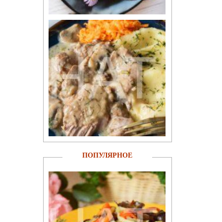
ПОПУЛЯРНОЕ