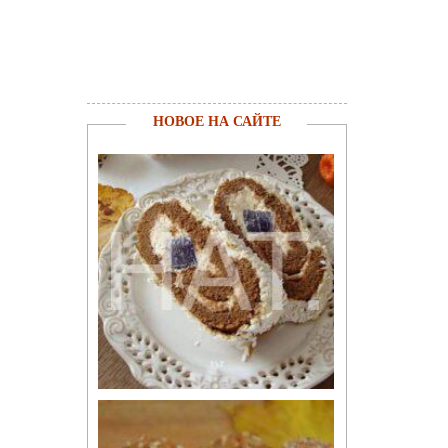
НОВОЕ НА САЙТЕ