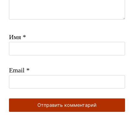
Имя
*
Email
*