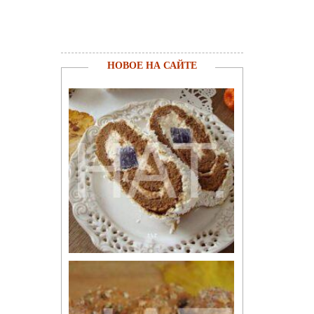
НОВОЕ НА САЙТЕ