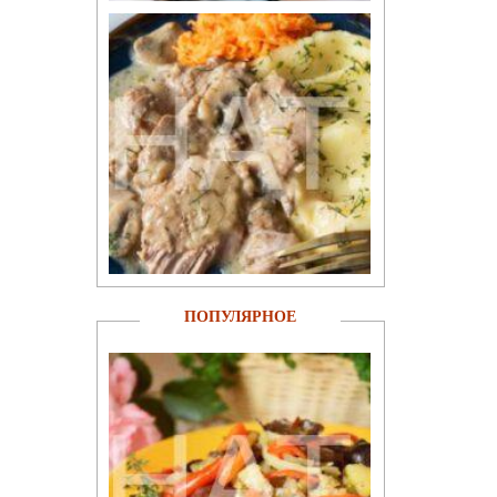
ПОПУЛЯРНОЕ