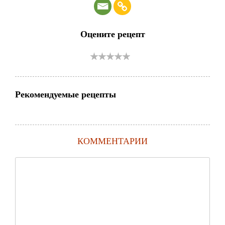
Оцените рецепт
Рекомендуемые рецепты
КОММЕНТАРИИ