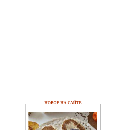
НОВОЕ НА САЙТЕ