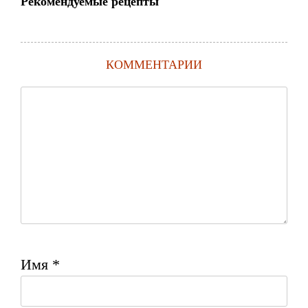
Рекомендуемые рецепты
КОММЕНТАРИИ
Имя
*