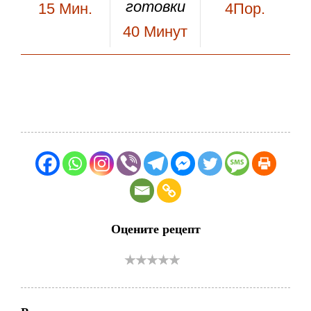
готовки
15
Мин.
4Пор.
40
Минут
Оцените рецепт