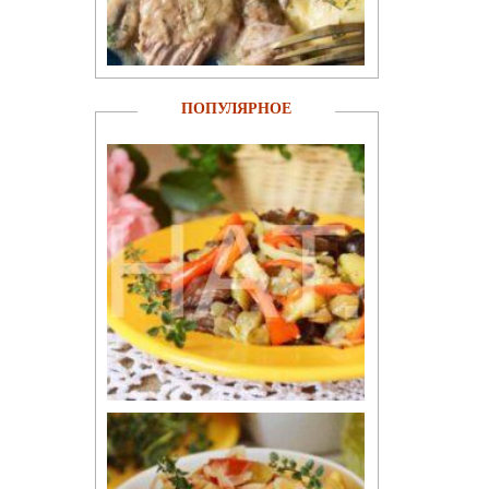
ПОПУЛЯРНОЕ