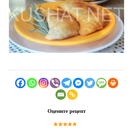
Оцените рецепт