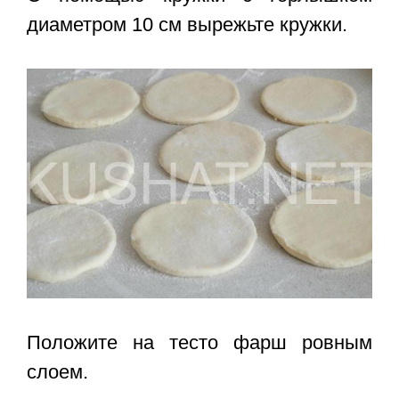
диаметром 10 см вырежьте кружки.
Положите на тесто фарш ровным
слоем.