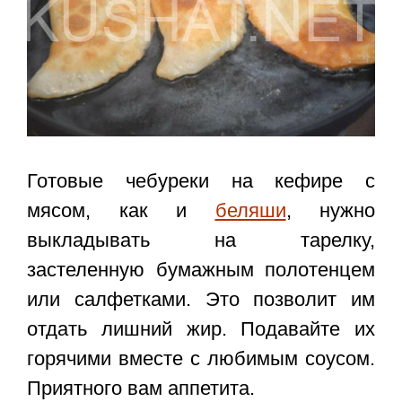
Готовые
чебуреки на кефире с
мясом,
как и
беляши
, нужно
выкладывать на тарелку,
застеленную бумажным полотенцем
или салфетками. Это позволит им
отдать лишний жир. Подавайте их
горячими вместе с любимым соусом.
Приятного вам аппетита.