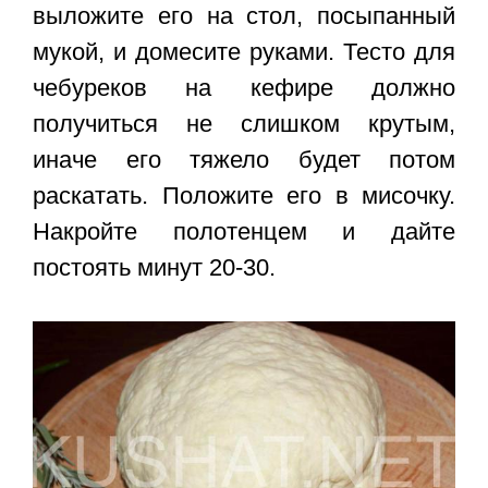
выложите его на стол, посыпанный
мукой, и домесите руками. Тесто для
чебуреков на кефире должно
получиться не слишком крутым,
иначе его тяжело будет потом
раскатать. Положите его в мисочку.
Накройте полотенцем и дайте
постоять минут 20-30.