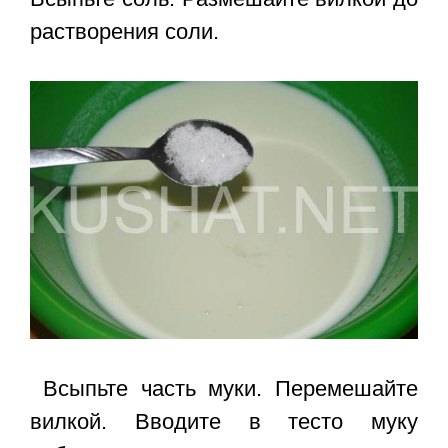
растворения соли.
Всыпьте часть муки. Перемешайте
вилкой. Вводите в тесто муку