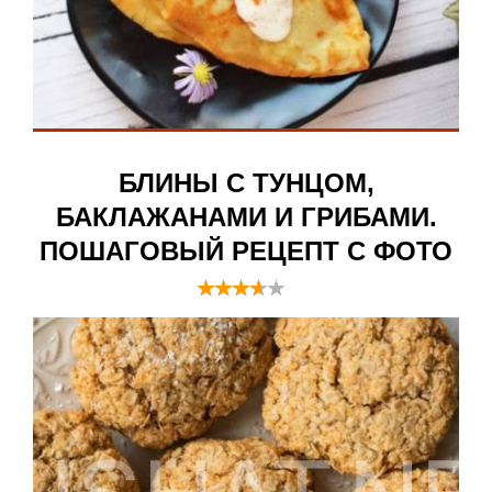
БЛИНЫ С ТУНЦОМ,
БАКЛАЖАНАМИ И ГРИБАМИ.
ПОШАГОВЫЙ РЕЦЕПТ С ФОТО