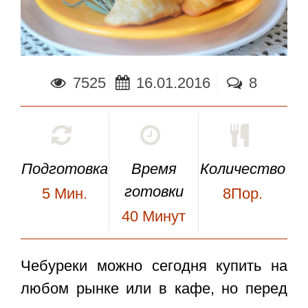
7525
16.01.2016
8
Подготовка
Время
Количество
готовки
5
Мин.
8Пор.
40
Минут
Чебуреки
можно сегодня купить на
любом рынке или в кафе, но перед