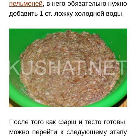
пельменей
, в него обязательно нужно
добавить 1 ст. ложку холодной воды.
После того как фарш и тесто готовы,
можно перейти к следующему этапу