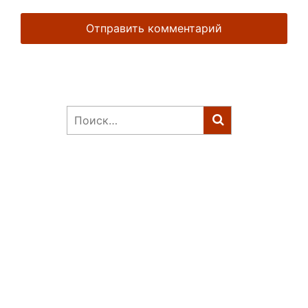
Найти: