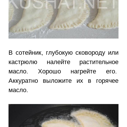
В сотейник, глубокую сковороду или
кастрюлю налейте растительное
масло. Хорошо нагрейте его.
Аккуратно выложите их в горячее
масло.