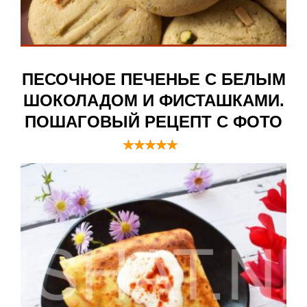
ПЕСОЧНОЕ ПЕЧЕНЬЕ С БЕЛЫМ
ШОКОЛАДОМ И ФИСТАШКАМИ.
ПОШАГОВЫЙ РЕЦЕПТ С ФОТО