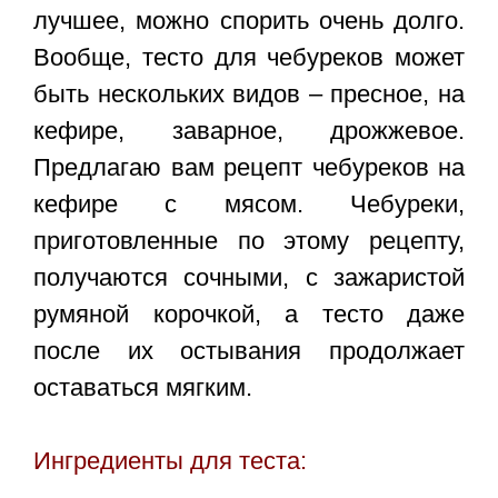
лучшее, можно спорить очень долго.
Вообще, тесто для чебуреков может
быть нескольких видов – пресное, на
кефире, заварное, дрожжевое.
Предлагаю вам
рецепт чебуреков на
кефире с мясом
. Чебуреки,
приготовленные по этому рецепту,
получаются сочными, с зажаристой
румяной корочкой, а тесто даже
после их остывания продолжает
оставаться мягким.
Ингредиенты для теста: