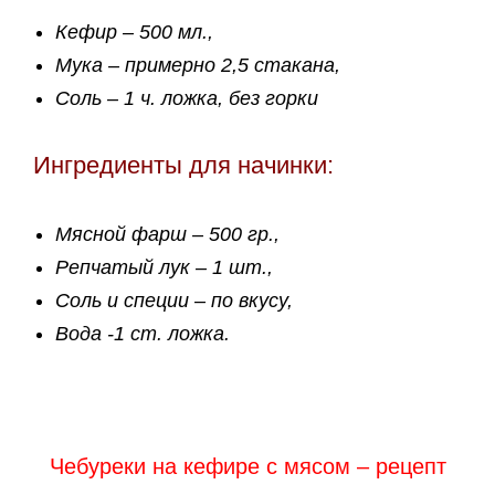
Кефир – 500 мл.,
Мука – примерно 2,5 стакана,
Соль – 1 ч. ложка, без горки
Ингредиенты для начинки:
Мясной фарш – 500 гр.,
Репчатый лук – 1 шт.,
Соль и специи – по вкусу,
Вода -1 ст. ложка.
Чебуреки на кефире с мясом – рецепт