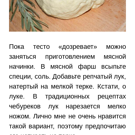
Пока тесто «дозревает» можно
заняться приготовлением мясной
начинки. В мясной фарш всыпьте
специи, соль. Добавьте репчатый лук,
натертый на мелкой терке. Кстати, о
луке. В традиционных рецептах
чебуреков лук нарезается мелко
ножом. Лично мне не очень нравится
такой вариант, поэтому предпочитаю