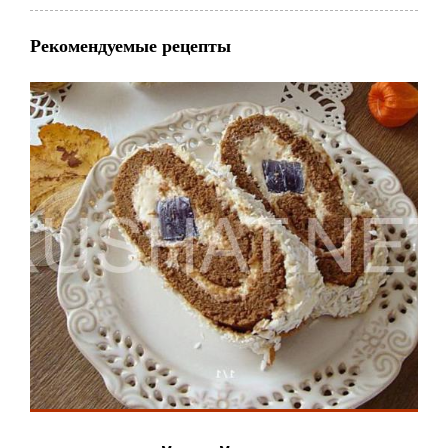
Рекомендуемые рецепты