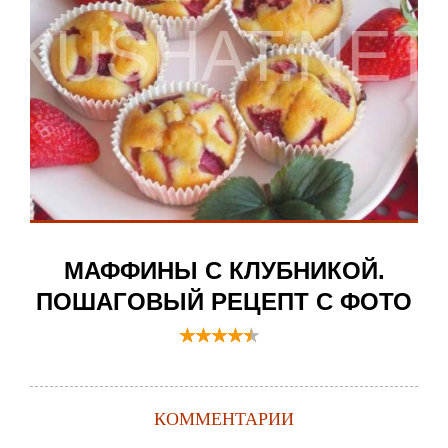
МАФФИНЫ С КЛУБНИКОЙ.
ПОШАГОВЫЙ РЕЦЕПТ С ФОТО
КОММЕНТАРИИ