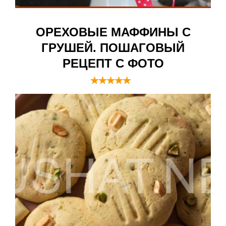
ОРЕХОВЫЕ МАФФИНЫ С
ГРУШЕЙ. ПОШАГОВЫЙ
РЕЦЕПТ С ФОТО