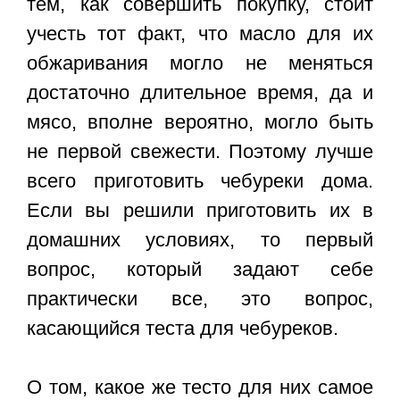
тем, как совершить покупку, стоит
учесть тот факт, что масло для их
обжаривания могло не меняться
достаточно длительное время, да и
мясо, вполне вероятно, могло быть
не первой свежести. Поэтому лучше
всего приготовить чебуреки дома.
Если вы решили приготовить их в
домашних условиях, то первый
вопрос, который задают себе
практически все, это вопрос,
касающийся теста для чебуреков.
О том, какое же тесто для них самое