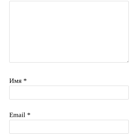
Имя
*
Email
*