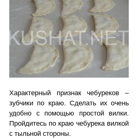
Характерный признак чебуреков –
зубчики по краю. Сделать их очень
удобно с помощью простой вилки.
Пройдитесь по краю чебурека вилкой
с тыльной стороны.