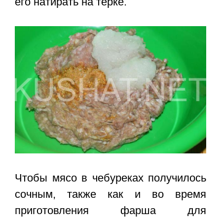
его натирать на терке.
Чтобы мясо в чебуреках получилось
сочным, также как и во время
приготовления фарша для