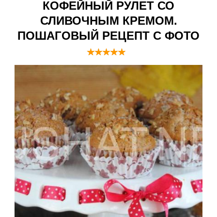
КОФЕЙНЫЙ РУЛЕТ СО
СЛИВОЧНЫМ КРЕМОМ.
ПОШАГОВЫЙ РЕЦЕПТ С ФОТО