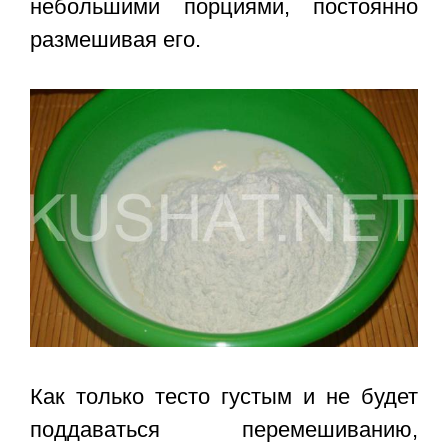
небольшими порциями, постоянно
размешивая его.
Как только тесто густым и не будет
поддаваться перемешиванию,