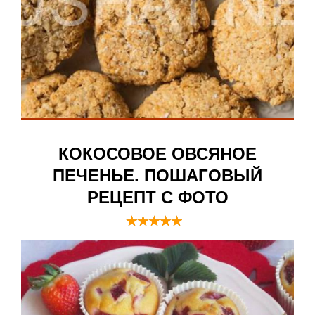
КОКОСОВОЕ ОВСЯНОЕ
ПЕЧЕНЬЕ. ПОШАГОВЫЙ
РЕЦЕПТ С ФОТО