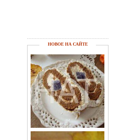
НОВОЕ НА САЙТЕ