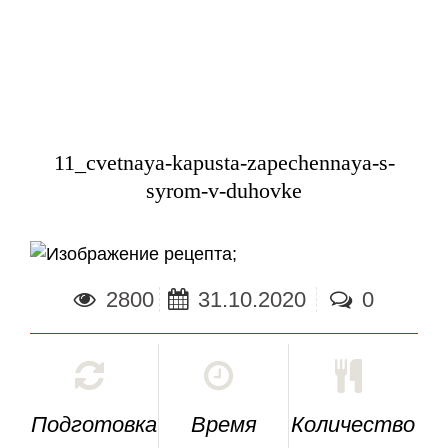
11_cvetnaya-kapusta-zapechennaya-s-
syrom-v-duhovke
;
2800
31.10.2020
0
Подготовка
Время
Количество