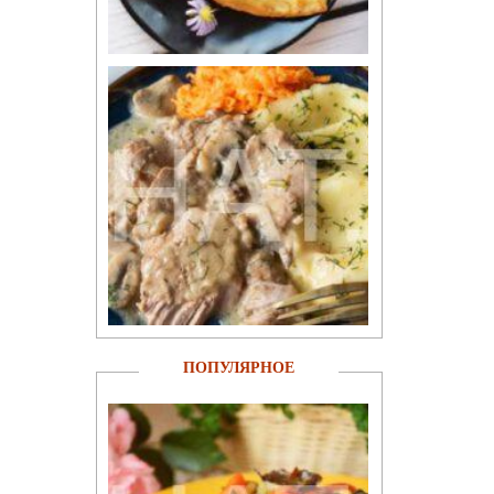
ПОПУЛЯРНОЕ