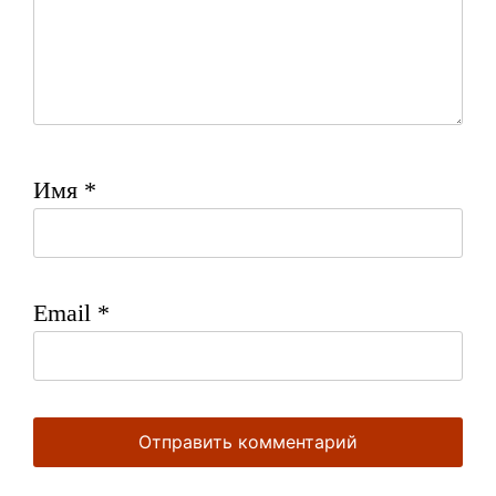
Имя
*
Email
*