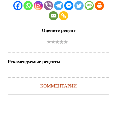
Оцените рецепт
Рекомендуемые рецепты
КОММЕНТАРИИ