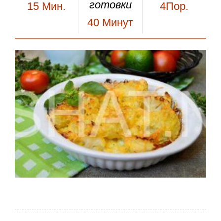
готовки
15
Мин.
4Пор.
40
Минут