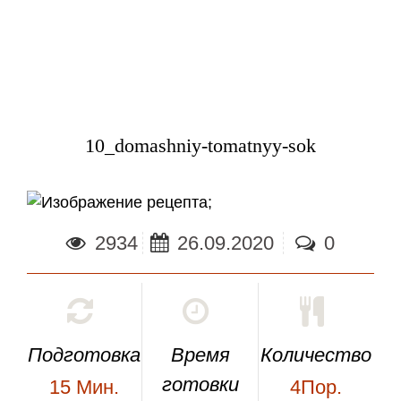
10_domashniy-tomatnyy-sok
;
2934
26.09.2020
0
Подготовка
Время
Количество
готовки
15
Мин.
4Пор.