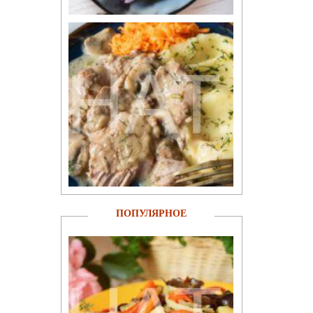
ПОПУЛЯРНОЕ