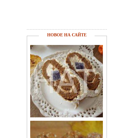
НОВОЕ НА САЙТЕ