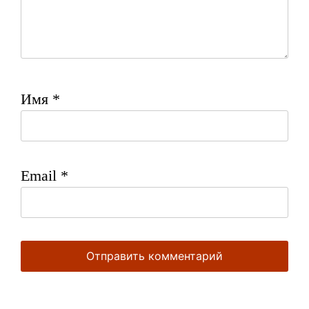
Имя
*
Email
*