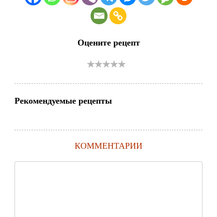
Оцените рецепт
Рекомендуемые рецепты
КОММЕНТАРИИ