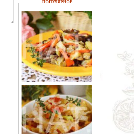
ПОПУЛЯРНОЕ