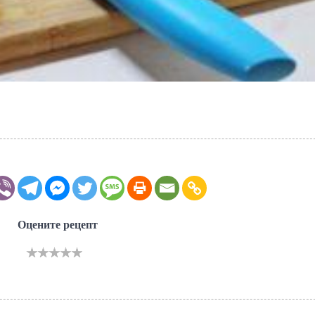
Оцените рецепт