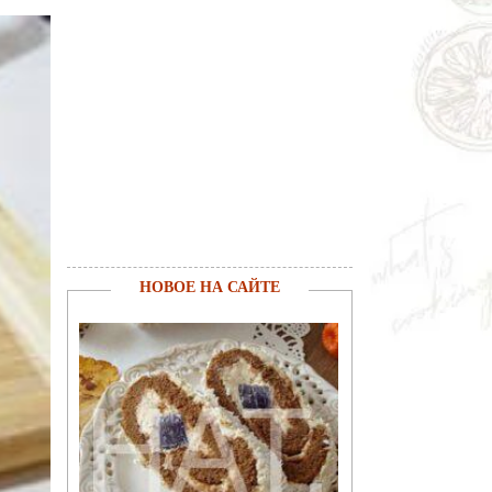
НОВОЕ НА САЙТЕ