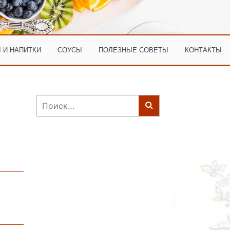
 И НАПИТКИ
СОУСЫ
ПОЛЕЗНЫЕ СОВЕТЫ
КОНТАКТЫ
Найти: