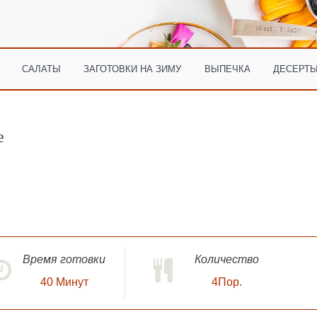
САЛАТЫ
ЗАГОТОВКИ НА ЗИМУ
ВЫПЕЧКА
ДЕСЕРТЫ
e
Время готовки
Количество
40
Минут
4Пор.