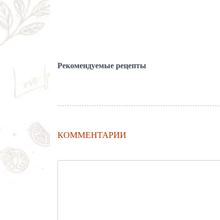
Рекомендуемые рецепты
КОММЕНТАРИИ