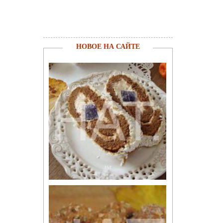
НОВОЕ НА САЙТЕ