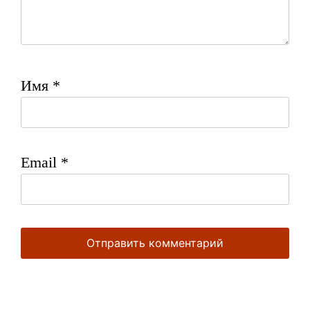
Имя
*
Email
*