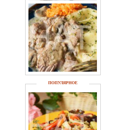
ПОПУЛЯРНОЕ