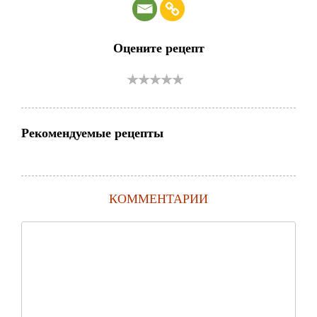
Оцените рецепт
Рекомендуемые рецепты
КОММЕНТАРИИ