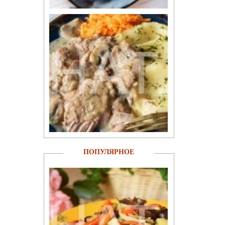
ПОПУЛЯРНОЕ