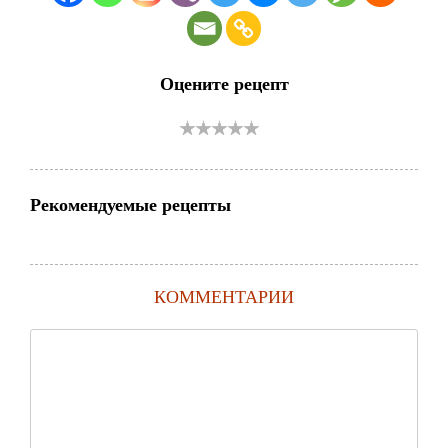
Оцените рецепт
Рекомендуемые рецепты
КОММЕНТАРИИ