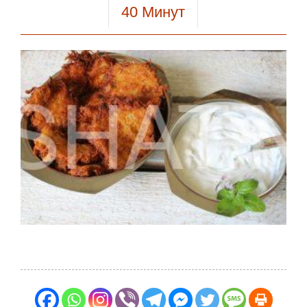
40
Минут