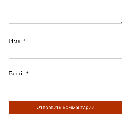
Имя
*
Email
*