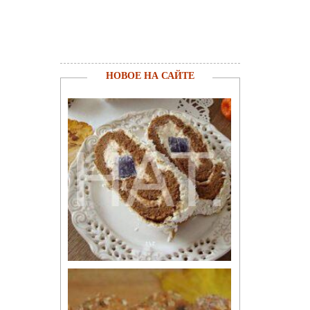
НОВОЕ НА САЙТЕ