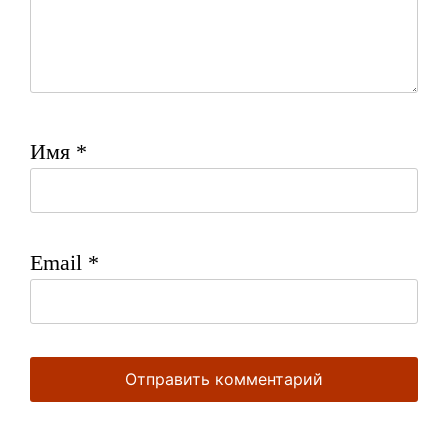
Имя
*
Email
*