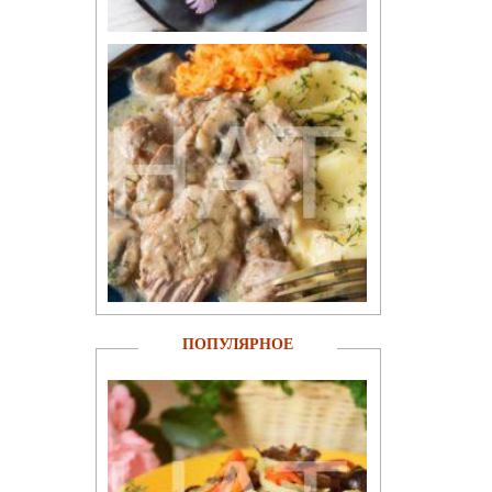
ПОПУЛЯРНОЕ