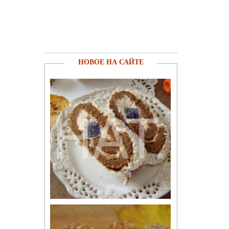
НОВОЕ НА САЙТЕ