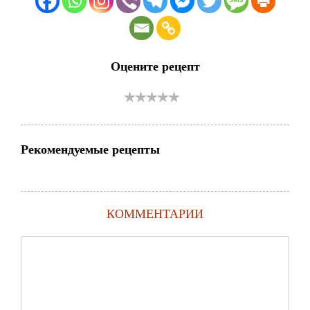
Оцените рецепт
Рекомендуемые рецепты
КОММЕНТАРИИ