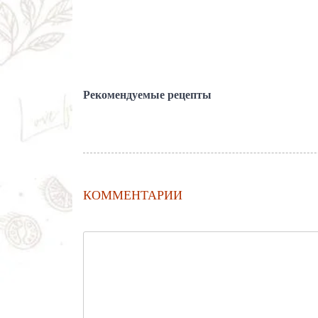
Рекомендуемые рецепты
КОММЕНТАРИИ