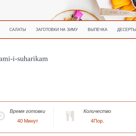
САЛАТЫ
ЗАГОТОВКИ НА ЗИМУ
ВЫПЕЧКА
ДЕСЕРТЫ
ami-i-suharikam
Время готовки
Количество
40
Минут
4Пор.