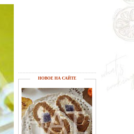
НОВОЕ НА САЙТЕ