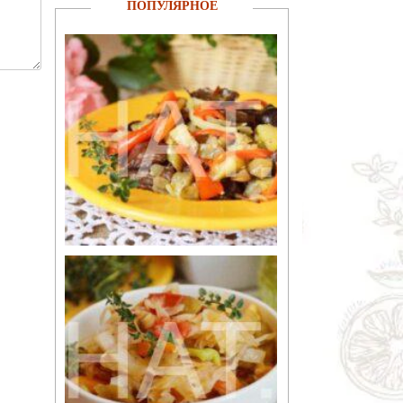
ПОПУЛЯРНОЕ