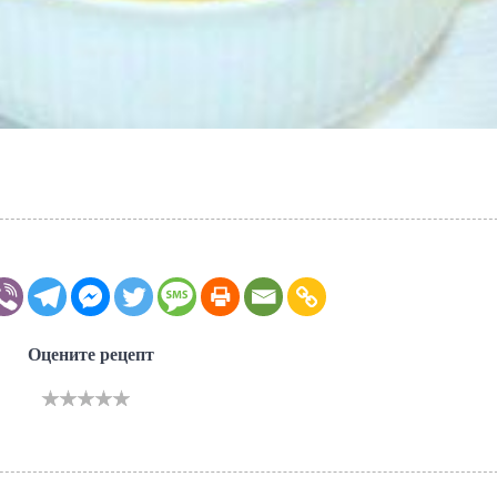
Оцените рецепт