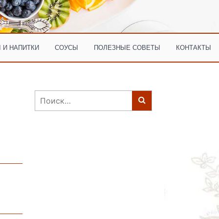
 И НАПИТКИ
СОУСЫ
ПОЛЕЗНЫЕ СОВЕТЫ
КОНТАКТЫ
Найти: