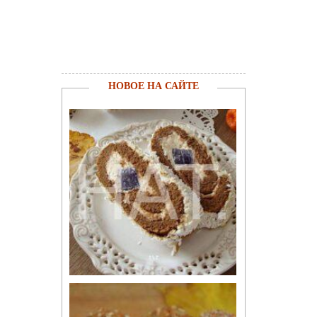
НОВОЕ НА САЙТЕ