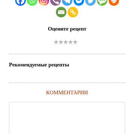
Оцените рецепт
Рекомендуемые рецепты
КОММЕНТАРИИ