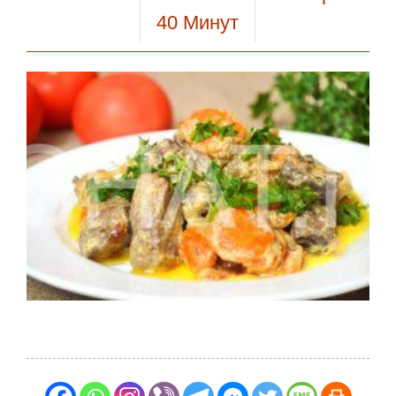
40
Минут