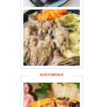
ПОПУЛЯРНОЕ