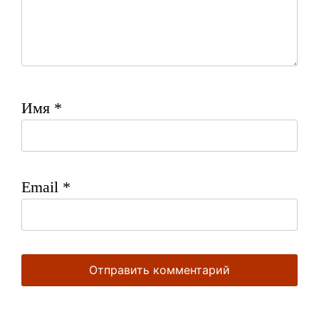
Имя
*
Email
*