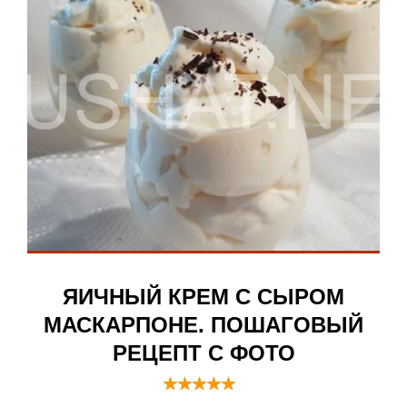
ЯИЧНЫЙ КРЕМ С СЫРОМ
МАСКАРПОНЕ. ПОШАГОВЫЙ
РЕЦЕПТ С ФОТО