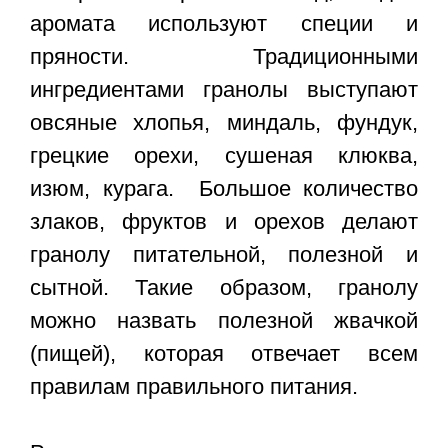
аромата используют специи и
пряности. Традиционными
ингредиентами гранолы выступают
овсяные хлопья, миндаль, фундук,
грецкие орехи, сушеная клюква,
изюм, курага. Большое количество
злаков, фруктов и орехов делают
гранолу питательной, полезной и
сытной. Такие образом, гранолу
можно назвать полезной жвачкой
(пищей), которая отвечает всем
правилам правильного питания.