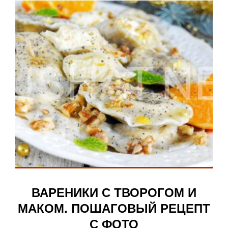
ВАРЕНИКИ С ТВОРОГОМ И
МАКОМ. ПОШАГОВЫЙ РЕЦЕПТ
С ФОТО