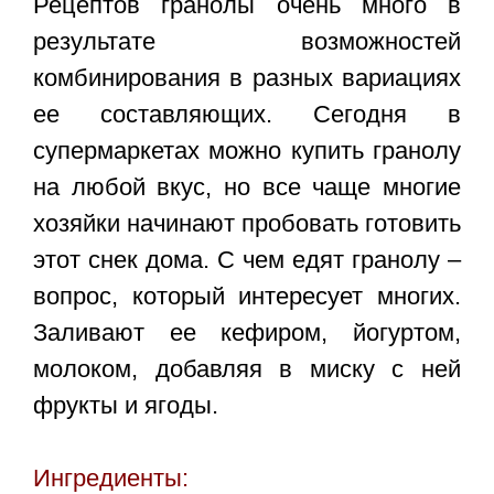
Рецептов гранолы очень много в
результате возможностей
комбинирования в разных вариациях
ее составляющих. Сегодня в
супермаркетах можно купить гранолу
на любой вкус, но все чаще многие
хозяйки начинают пробовать готовить
этот снек дома. С чем едят гранолу –
вопрос, который интересует многих.
Заливают ее кефиром, йогуртом,
молоком, добавляя в миску с ней
фрукты и ягоды.
Ингредиенты: