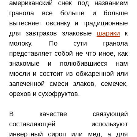
американский снек под названием
гранола все больше и больше
вытесняет овсянку и традиционные
для завтраков злаковые
шарики
к
молоку. По сути гранола
представляет собой не что иное, как
знакомые и полюбившиеся нам
мюсли и состоит из обжаренной или
запеченной смеси злаков, семечек,
орехов и сухофруктов.
В качестве связующей
составляющей используют
инвертный сироп или мед, а для