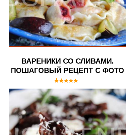
ВАРЕНИКИ СО СЛИВАМИ.
ПОШАГОВЫЙ РЕЦЕПТ С ФОТО