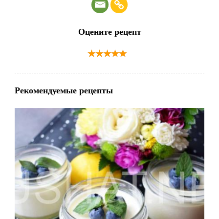
Оцените рецепт
Рекомендуемые рецепты