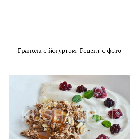
Гранола с йогуртом. Рецепт с фото