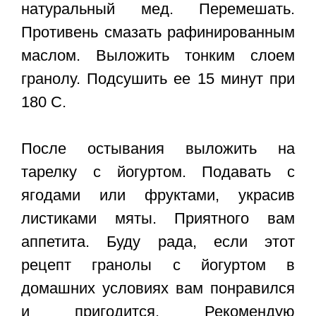
натуральный мед. Перемешать.
Противень смазать рафинированным
маслом. Выложить тонким слоем
гранолу. Подсушить ее 15 минут при
180 С.
После остывания выложить на
тарелку с йогуртом. Подавать с
ягодами или фруктами, украсив
листиками мяты. Приятного вам
аппетита. Буду рада, если этот
рецепт гранолы с йогуртом в
домашних условиях
вам понравился
и пригодится. Рекомендую