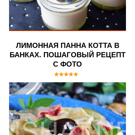
ЛИМОННАЯ ПАННА КОТТА В
БАНКАХ. ПОШАГОВЫЙ РЕЦЕПТ
С ФОТО