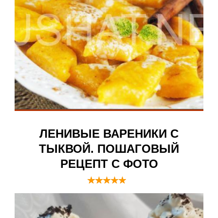
ЛЕНИВЫЕ ВАРЕНИКИ С
ТЫКВОЙ. ПОШАГОВЫЙ
РЕЦЕПТ С ФОТО