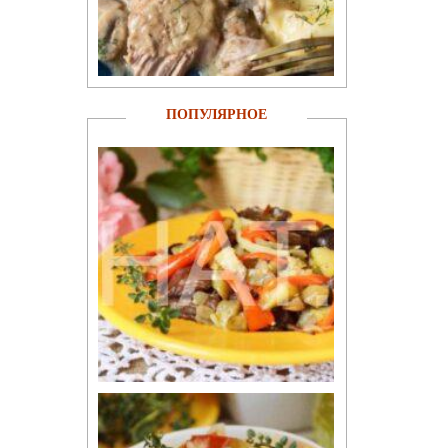
ПОПУЛЯРНОЕ