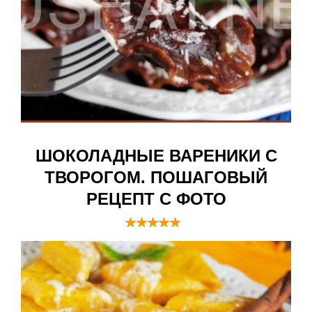
ШОКОЛАДНЫЕ ВАРЕНИКИ С
ТВОРОГОМ. ПОШАГОВЫЙ
РЕЦЕПТ С ФОТО