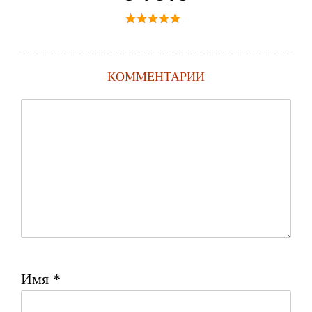
КОММЕНТАРИИ
Имя
*