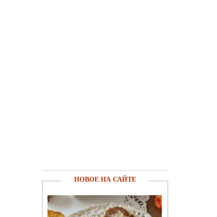
НОВОЕ НА САЙТЕ