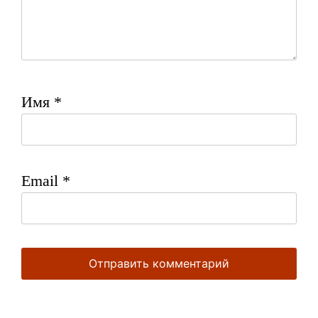
Имя
*
Email
*