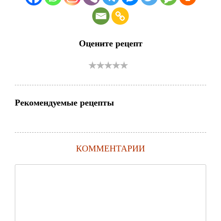
Оцените рецепт
Рекомендуемые рецепты
КОММЕНТАРИИ