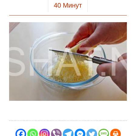
40
Минут