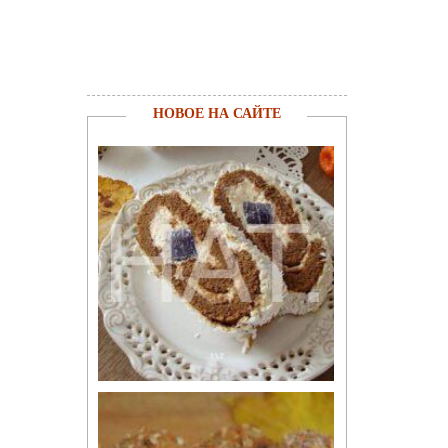
НОВОЕ НА САЙТЕ