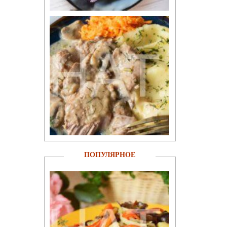
ПОПУЛЯРНОЕ