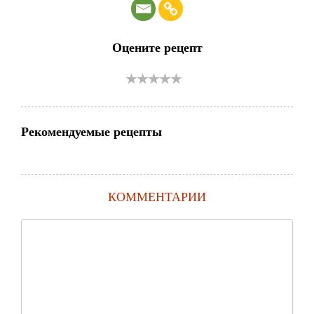
Оцените рецепт
Рекомендуемые рецепты
КОММЕНТАРИИ