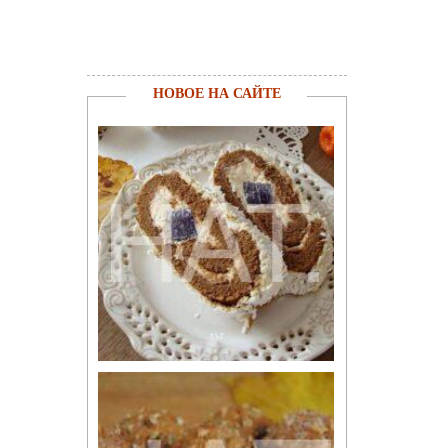
НОВОЕ НА САЙТЕ