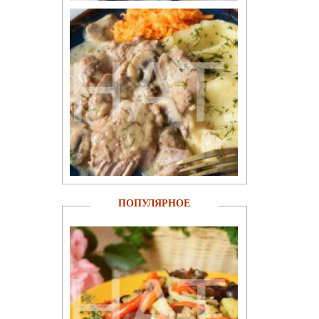
ПОПУЛЯРНОЕ