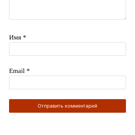
Имя
*
Email
*