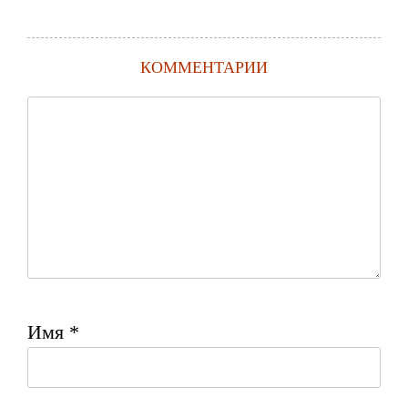
КОММЕНТАРИИ
Имя
*