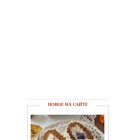
НОВОЕ НА САЙТЕ