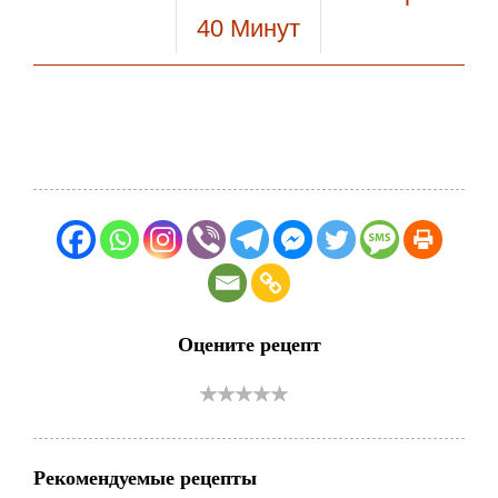
40
Минут
Оцените рецепт
Рекомендуемые рецепты