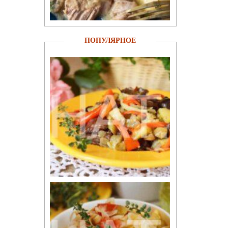
ПОПУЛЯРНОЕ