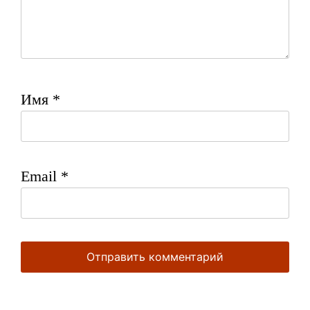
Имя
*
Email
*