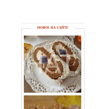
НОВОЕ НА САЙТЕ