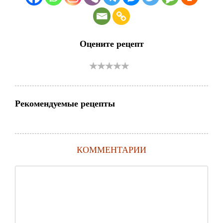
Оцените рецепт
Рекомендуемые рецепты
КОММЕНТАРИИ