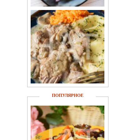
ПОПУЛЯРНОЕ