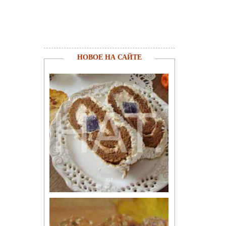
НОВОЕ НА САЙТЕ