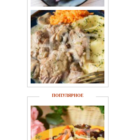
ПОПУЛЯРНОЕ