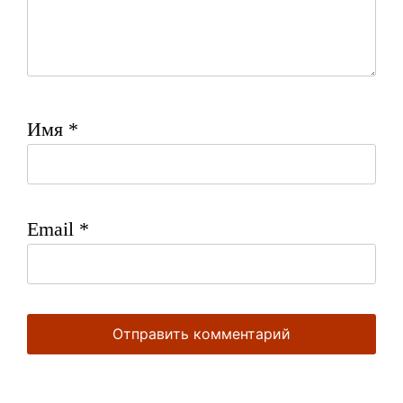
Имя
*
Email
*