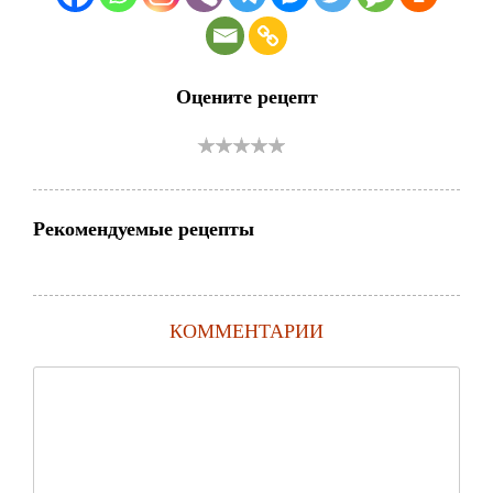
Оцените рецепт
Рекомендуемые рецепты
КОММЕНТАРИИ