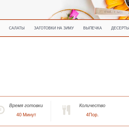
САЛАТЫ
ЗАГОТОВКИ НА ЗИМУ
ВЫПЕЧКА
ДЕСЕРТЫ
Время готовки
Количество
40
Минут
4Пор.