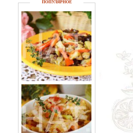
ПОПУЛЯРНОЕ