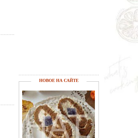
НОВОЕ НА САЙТЕ