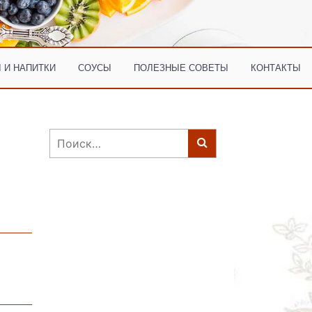
 И НАПИТКИ
СОУСЫ
ПОЛЕЗНЫЕ СОВЕТЫ
КОНТАКТЫ
Найти: