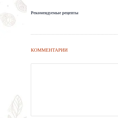
Рекомендуемые рецепты
КОММЕНТАРИИ