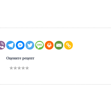
Оцените рецепт