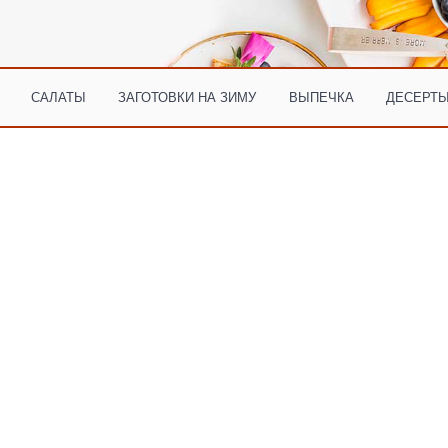
САЛАТЫ
ЗАГОТОВКИ НА ЗИМУ
ВЫПЕЧКА
ДЕСЕРТЫ