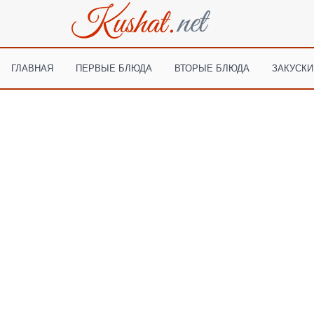
ГЛАВНАЯ
ПЕРВЫЕ БЛЮДА
ВТОРЫЕ БЛЮДА
ЗАКУСКИ