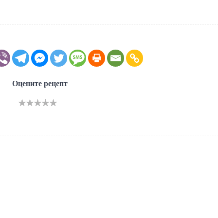
Оцените рецепт