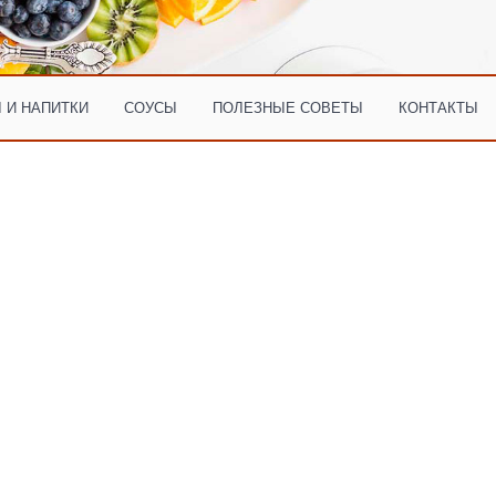
 И НАПИТКИ
СОУСЫ
ПОЛЕЗНЫЕ СОВЕТЫ
КОНТАКТЫ