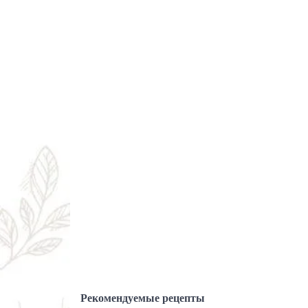
Рекомендуемые рецепты