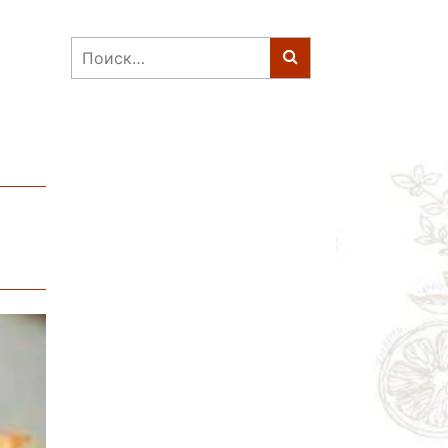
Найти: