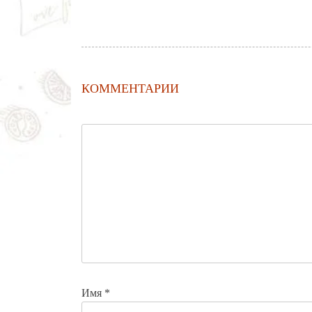
КОММЕНТАРИИ
Имя
*