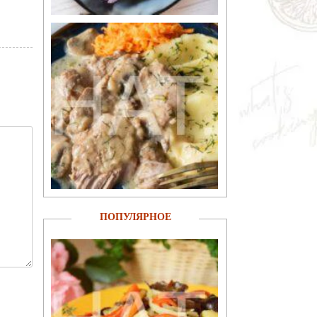
ПОПУЛЯРНОЕ