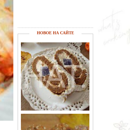
НОВОЕ НА САЙТЕ