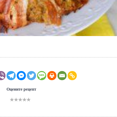
Оцените рецепт