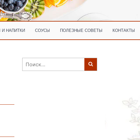
 И НАПИТКИ
СОУСЫ
ПОЛЕЗНЫЕ СОВЕТЫ
КОНТАКТЫ
Найти: