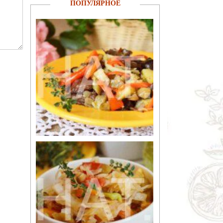
ПОПУЛЯРНОЕ