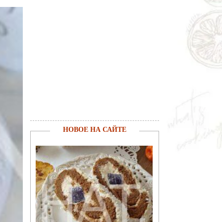
НОВОЕ НА САЙТЕ