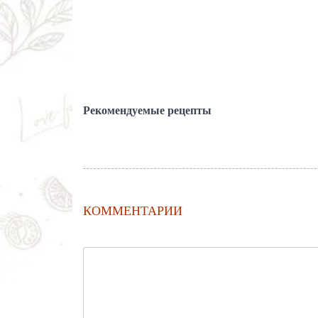
Рекомендуемые рецепты
КОММЕНТАРИИ