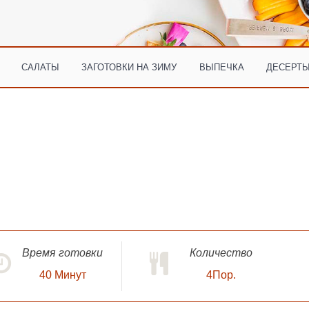
САЛАТЫ
ЗАГОТОВКИ НА ЗИМУ
ВЫПЕЧКА
ДЕСЕРТЫ
Время готовки
Количество
40
Минут
4Пор.