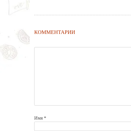
КОММЕНТАРИИ
Имя
*