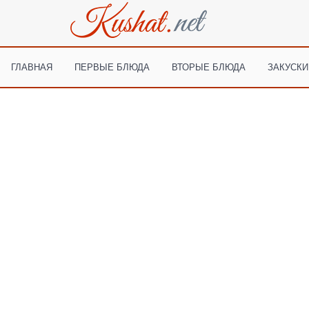
ГЛАВНАЯ
ПЕРВЫЕ БЛЮДА
ВТОРЫЕ БЛЮДА
ЗАКУСКИ