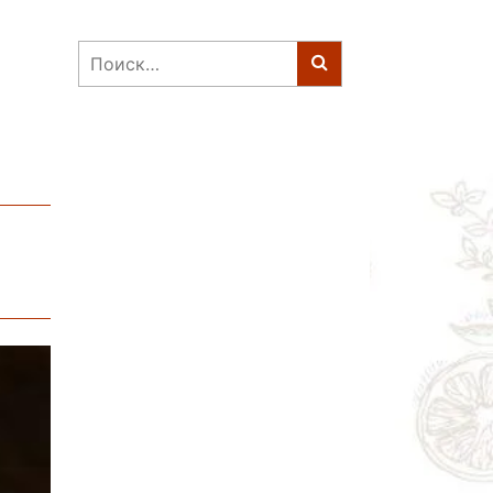
Найти: