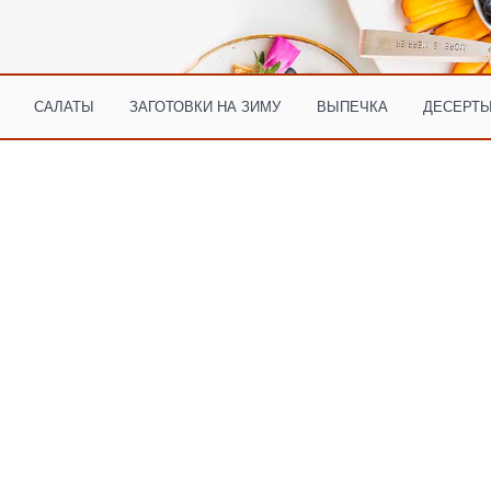
САЛАТЫ
ЗАГОТОВКИ НА ЗИМУ
ВЫПЕЧКА
ДЕСЕРТЫ