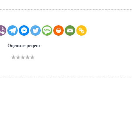
Оцените рецепт