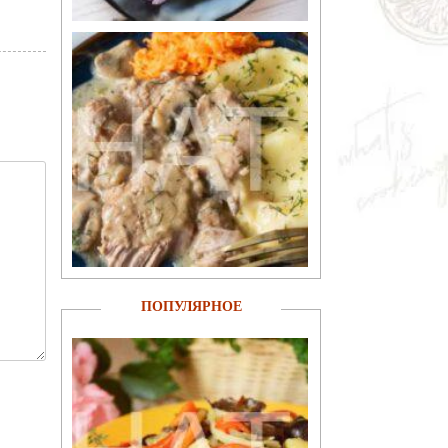
ПОПУЛЯРНОЕ