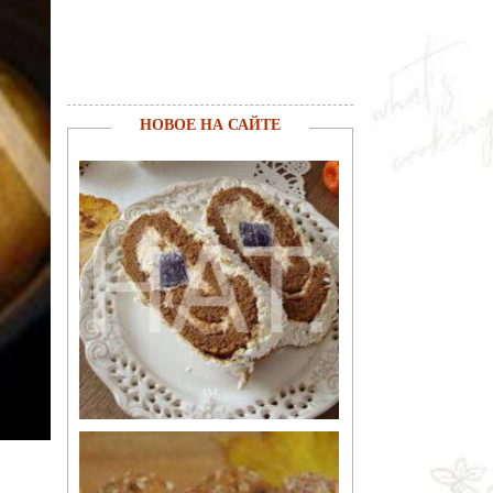
НОВОЕ НА САЙТЕ