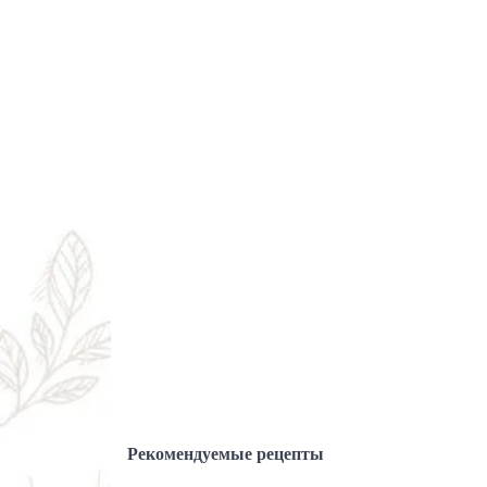
Рекомендуемые рецепты