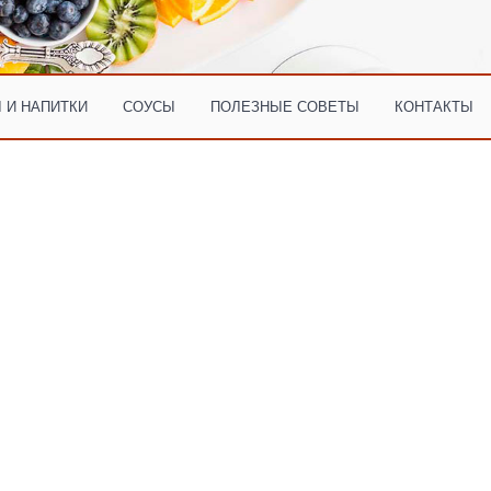
 И НАПИТКИ
СОУСЫ
ПОЛЕЗНЫЕ СОВЕТЫ
КОНТАКТЫ