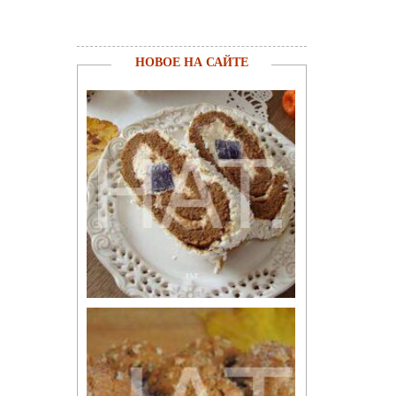
НОВОЕ НА САЙТЕ