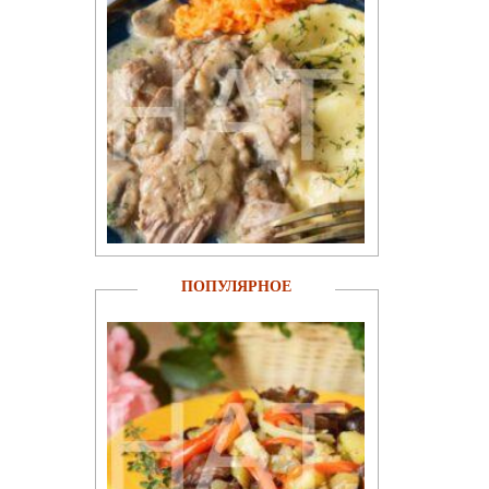
ПОПУЛЯРНОЕ