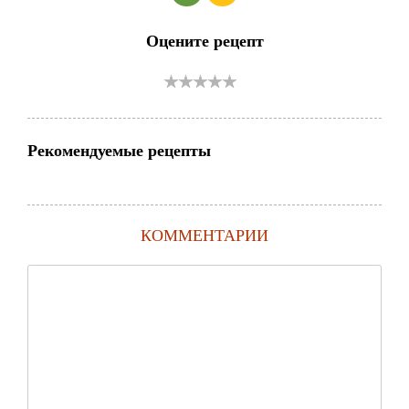
Оцените рецепт
Рекомендуемые рецепты
КОММЕНТАРИИ