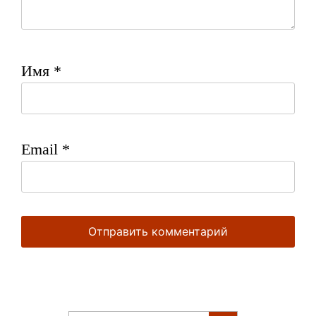
Имя
*
Email
*