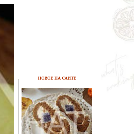
НОВОЕ НА САЙТЕ