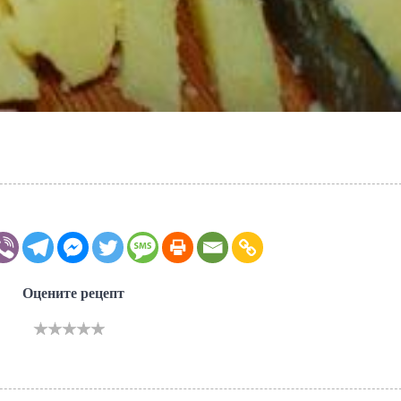
Оцените рецепт