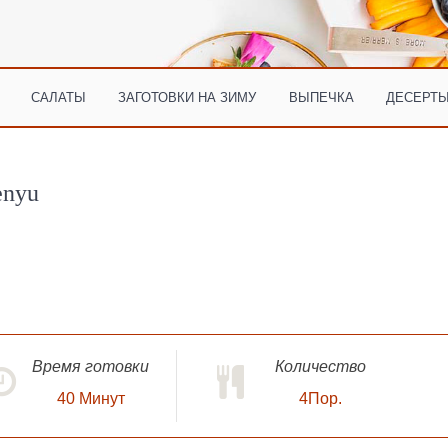
САЛАТЫ
ЗАГОТОВКИ НА ЗИМУ
ВЫПЕЧКА
ДЕСЕРТЫ
enyu
Время готовки
Количество
40
Минут
4Пор.