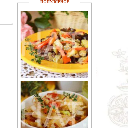
ПОПУЛЯРНОЕ