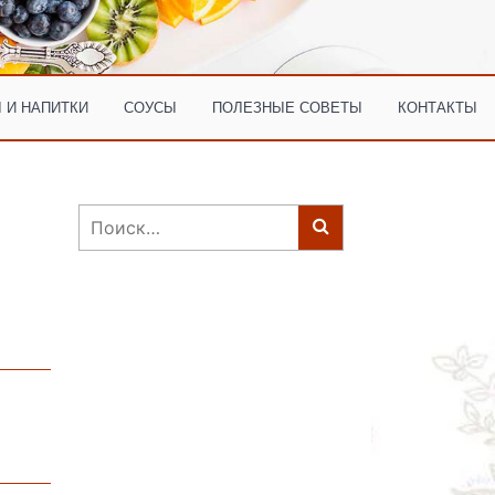
 И НАПИТКИ
СОУСЫ
ПОЛЕЗНЫЕ СОВЕТЫ
КОНТАКТЫ
Найти: