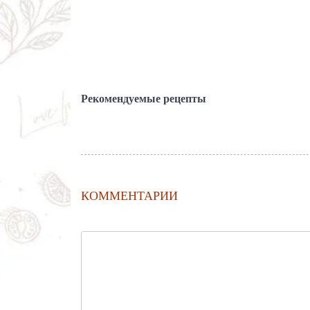
Рекомендуемые рецепты
КОММЕНТАРИИ