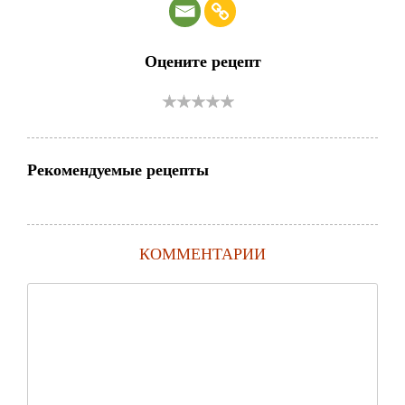
Оцените рецепт
Рекомендуемые рецепты
КОММЕНТАРИИ