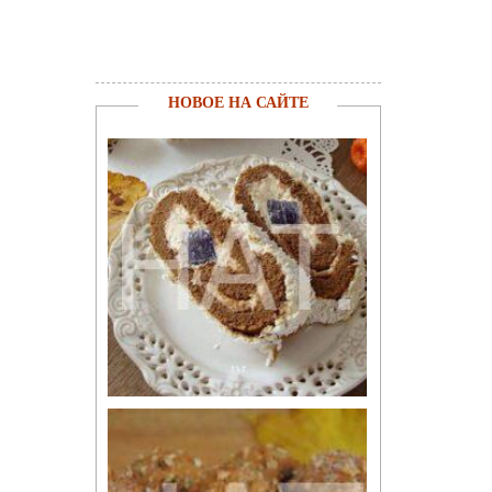
НОВОЕ НА САЙТЕ