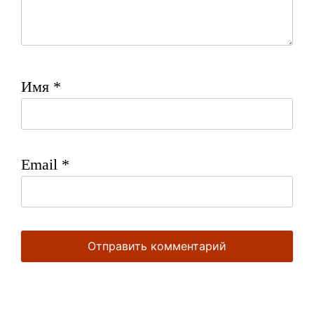
Имя
*
Email
*