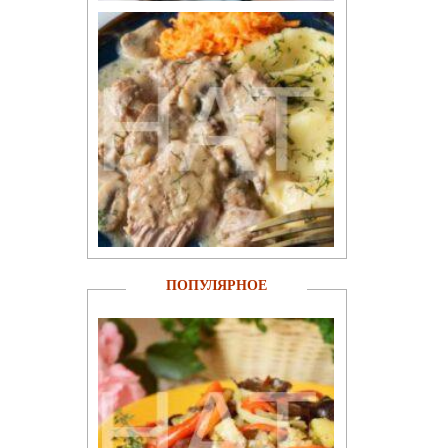
ПОПУЛЯРНОЕ