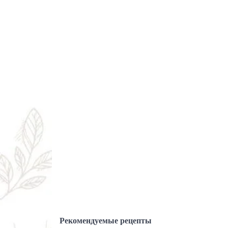
Рекомендуемые рецепты