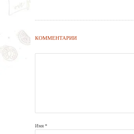
КОММЕНТАРИИ
Имя
*