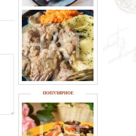
ПОПУЛЯРНОЕ