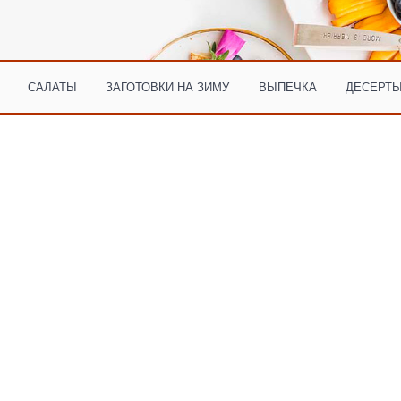
САЛАТЫ
ЗАГОТОВКИ НА ЗИМУ
ВЫПЕЧКА
ДЕСЕРТЫ