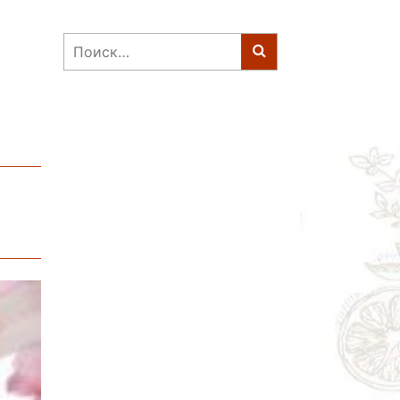
Найти: