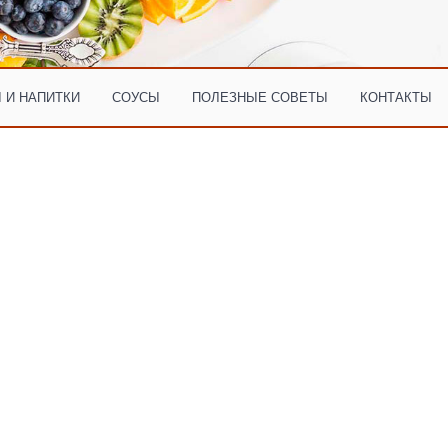
 И НАПИТКИ
СОУСЫ
ПОЛЕЗНЫЕ СОВЕТЫ
КОНТАКТЫ