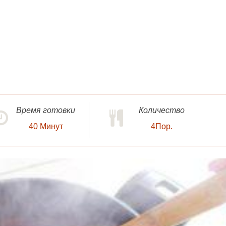
Время готовки
Количество
40
Минут
4Пор.