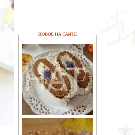
НОВОЕ НА САЙТЕ