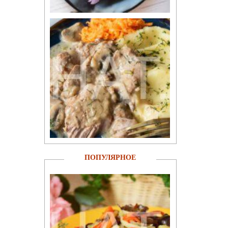
ПОПУЛЯРНОЕ