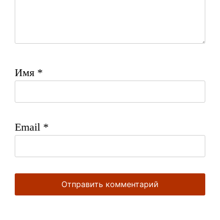
Имя
*
Email
*