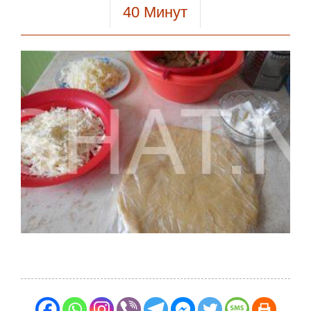
40
Минут