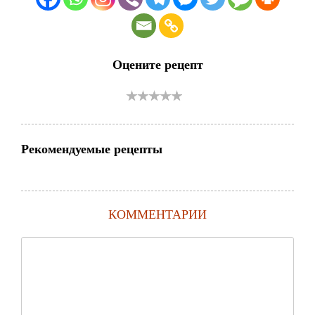
Оцените рецепт
Рекомендуемые рецепты
КОММЕНТАРИИ