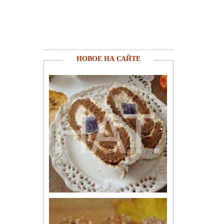
НОВОЕ НА САЙТЕ