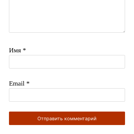
Имя
*
Email
*