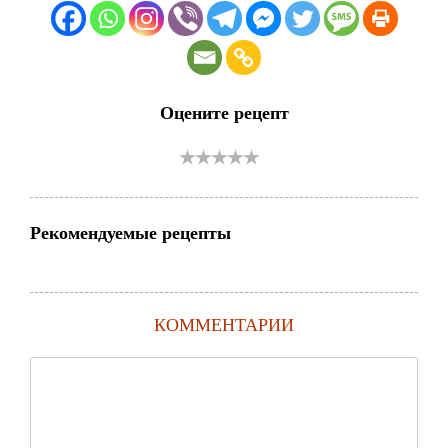
Оцените рецепт
Рекомендуемые рецепты
КОММЕНТАРИИ