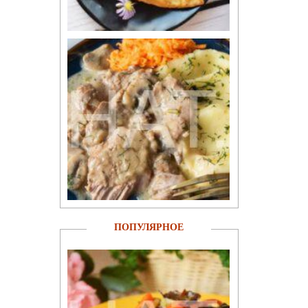
ПОПУЛЯРНОЕ