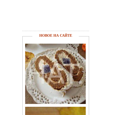
НОВОЕ НА САЙТЕ