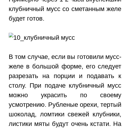
клубничный мусс со сметанным желе
будет готов.
В том случае, если вы готовили мусс-
желе в большой форме, его следует
разрезать на порции и подавать к
столу. При подаче клубничный мусс
можно украсить по своему
усмотрению. Рубленые орехи, тертый
шоколад, ломтики свежей клубники,
листики мяты будут очень кстати. На