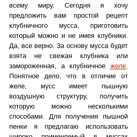
всему миру. Сегодня я хочу
предложить вам простой рецепт
клубничного мусса, приготовить
который можно и не имея клубники.
Да, все верно. За основу мусса будет
взята не свежая клубника или
замороженная, а клубничное
желе
.
Понятное дело, что в отличие от
желе, мусс имеет пышную
воздушную структуру, получить
которую можно несколькими
способами. Для получения пышной
пенки я предлагаю использовать
широко применяемый в муссах