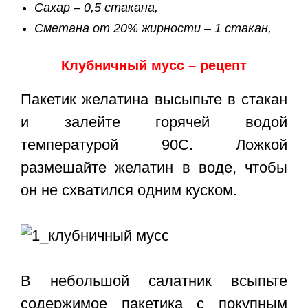
Сахар – 0,5 стакана,
Сметана от 20% жирности – 1 стакан,
Клубничный мусс – рецепт
Пакетик желатина высыпьте в стакан
и залейте горячей водой
температурой 90С. Ложкой
размешайте желатин в воде, чтобы
он не схватился одним куском.
В небольшой салатник всыпьте
содержимое пакетика с покупным