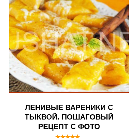
ЛЕНИВЫЕ ВАРЕНИКИ С
ТЫКВОЙ. ПОШАГОВЫЙ
РЕЦЕПТ С ФОТО