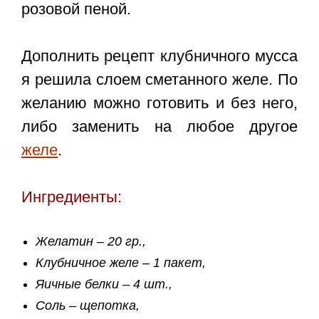
розовой пеной.
Дополнить
рецепт клубничного мусса
я решила слоем сметанного желе. По
желанию можно готовить и без него,
либо заменить на любое другое
желе
.
Ингредиенты:
Желатин – 20 гр.,
Клубничное желе – 1 пакет,
Яичные белки – 4 шт.,
Соль – щепотка,