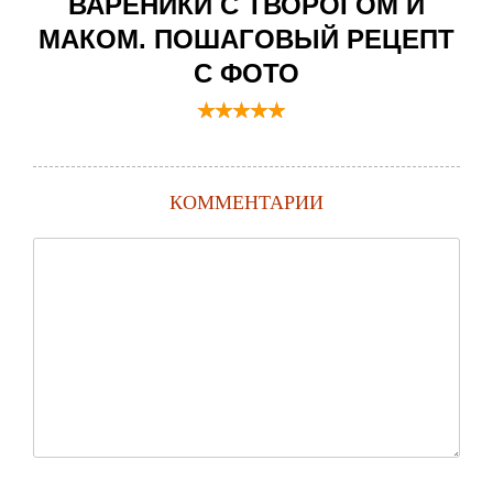
ВАРЕНИКИ С ТВОРОГОМ И
МАКОМ. ПОШАГОВЫЙ РЕЦЕПТ
С ФОТО
КОММЕНТАРИИ