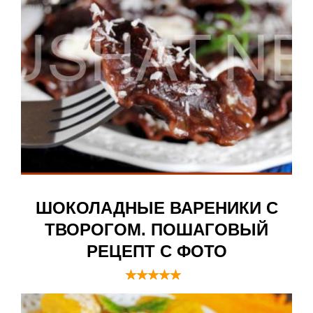
ШОКОЛАДНЫЕ ВАРЕНИКИ С
ТВОРОГОМ. ПОШАГОВЫЙ
РЕЦЕПТ С ФОТО