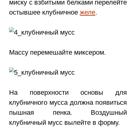
миску с взбитыми белками перелейте
остывшее клубничное
желе
.
Массу перемешайте миксером.
На поверхности основы для
клубничного мусса должна появиться
пышная пенка. Воздушный
клубничный мусс вылейте в форму.