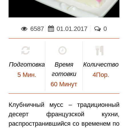
6587
01.01.2017
0
Подготовка
Время
Количество
готовки
5
Мин.
4Пор.
60
Минут
Клубничный мусс
– традиционный
десерт французской кухни,
распространившийся со временем по