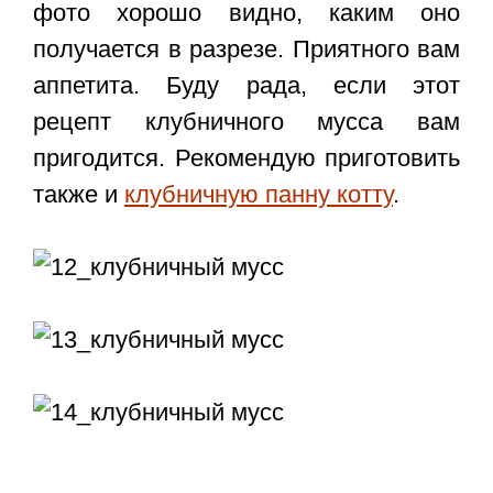
фото хорошо видно, каким оно
получается в разрезе. Приятного вам
аппетита. Буду рада, если этот
рецепт клубничного мусса вам
пригодится. Рекомендую приготовить
также и
клубничную панну котту
.