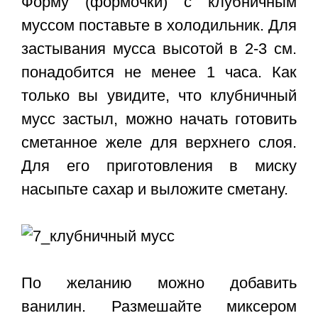
Форму (формочки) с клубничным
муссом поставьте в холодильник. Для
застывания мусса высотой в 2-3 см.
понадобится не менее 1 часа. Как
только вы увидите, что клубничный
мусс застыл, можно начать готовить
сметанное желе для верхнего слоя.
Для его приготовления в миску
насыпьте сахар и выложите сметану.
По желанию можно добавить
ванилин. Размешайте миксером