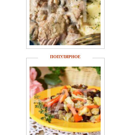
ПОПУЛЯРНОЕ