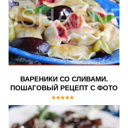
ВАРЕНИКИ СО СЛИВАМИ.
ПОШАГОВЫЙ РЕЦЕПТ С ФОТО