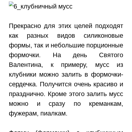
Прекрасно для этих целей подходят
как разных видов силиконовые
формы, так и небольшие порционные
формочки. На день Святого
Валентина, к примеру, мусс из
клубники можно залить в формочки-
сердечка. Получится очень красиво и
празднично. Кроме этого залить мусс
можно и сразу по креманкам,
фужерам, пиалкам.