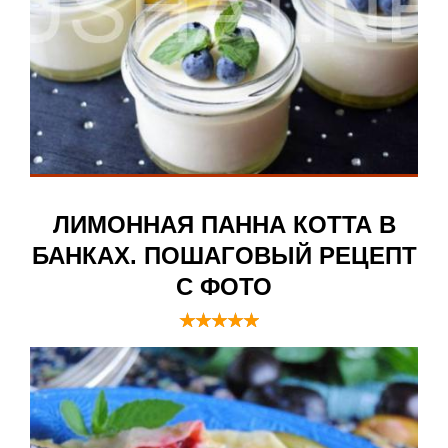
ЛИМОННАЯ ПАННА КОТТА В
БАНКАХ. ПОШАГОВЫЙ РЕЦЕПТ
С ФОТО