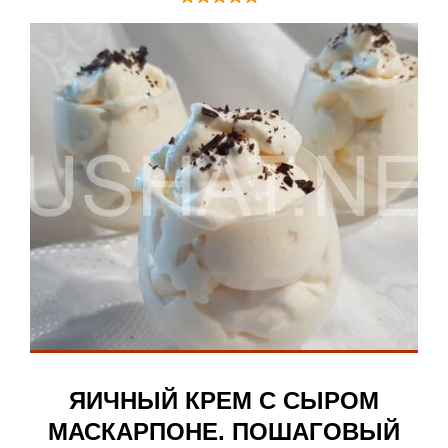
ЯИЧНЫЙ КРЕМ С СЫРОМ
МАСКАРПОНЕ. ПОШАГОВЫЙ