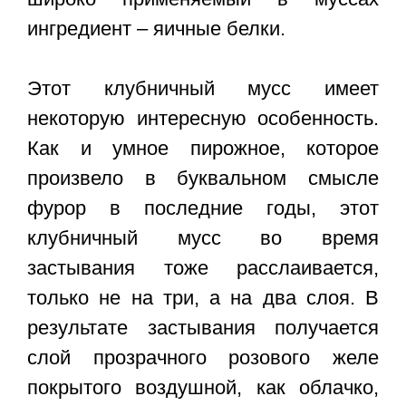
ингредиент – яичные белки.
Этот клубничный мусс имеет
некоторую интересную особенность.
Как и умное пирожное, которое
произвело в буквальном смысле
фурор в последние годы, этот
клубничный мусс во время
застывания тоже расслаивается,
только не на три, а на два слоя. В
результате застывания получается
слой прозрачного розового желе
покрытого воздушной, как облачко,