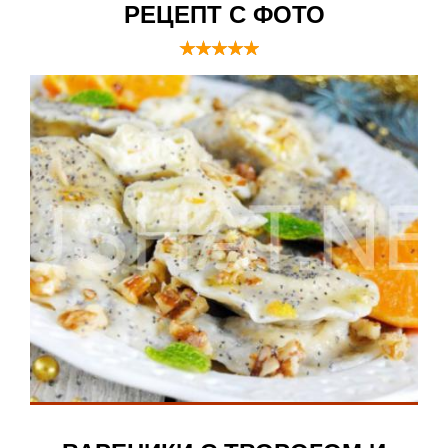
РЕЦЕПТ С ФОТО