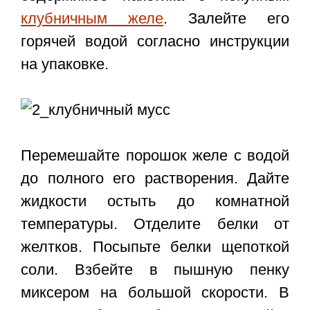
клубничным желе
. Залейте его
горячей водой согласно инструкции
на упаковке.
Перемешайте порошок желе с водой
до полного его растворения. Дайте
жидкости остыть до комнатной
температуры. Отделите белки от
желтков. Посыпьте белки щепоткой
соли. Взбейте в пышную пенку
миксером на большой скорости. В