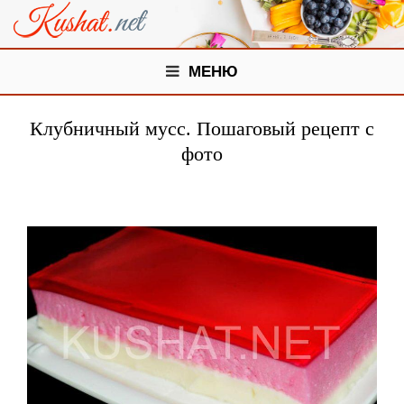
МЕНЮ
Клубничный мусс. Пошаговый рецепт с
фото