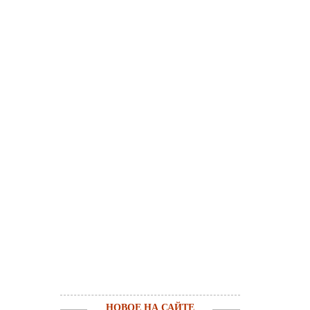
НОВОЕ НА САЙТЕ