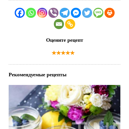
Оцените рецепт
Рекомендуемые рецепты