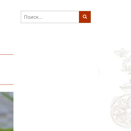
Найти: