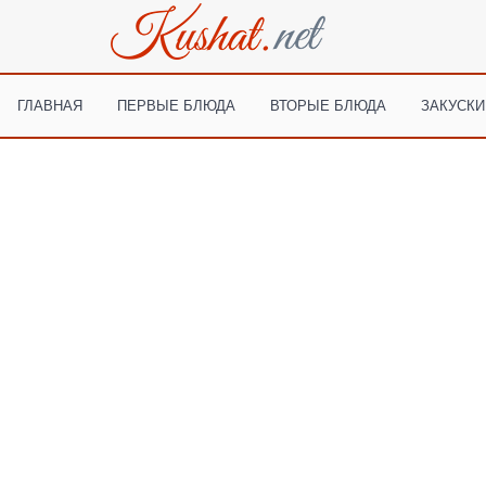
ГЛАВНАЯ
ПЕРВЫЕ БЛЮДА
ВТОРЫЕ БЛЮДА
ЗАКУСКИ