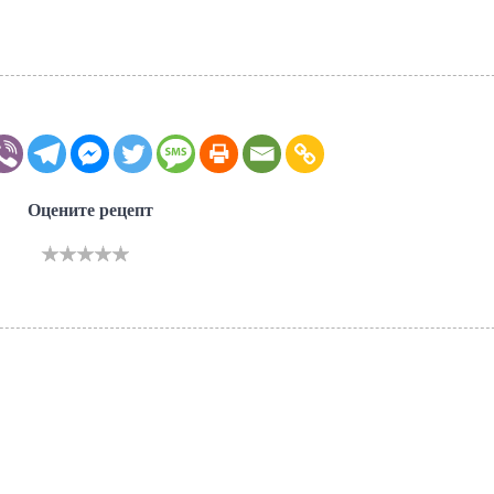
Оцените рецепт