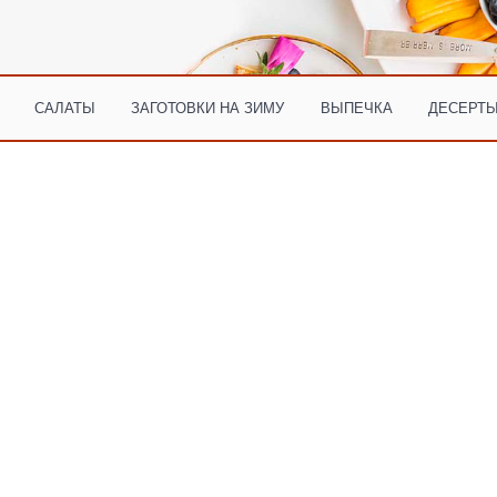
САЛАТЫ
ЗАГОТОВКИ НА ЗИМУ
ВЫПЕЧКА
ДЕСЕРТЫ