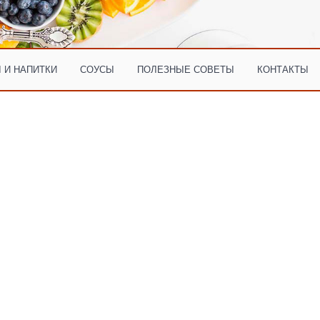
 И НАПИТКИ
СОУСЫ
ПОЛЕЗНЫЕ СОВЕТЫ
КОНТАКТЫ