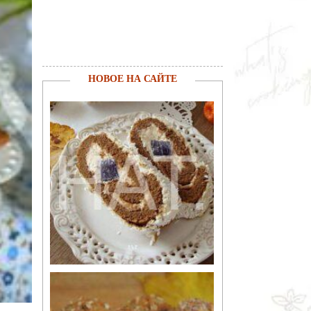
НОВОЕ НА САЙТЕ