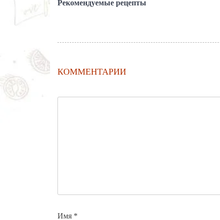
Рекомендуемые рецепты
КОММЕНТАРИИ
Имя
*