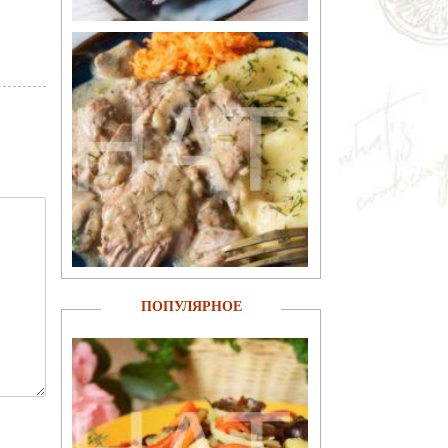
ПОПУЛЯРНОЕ