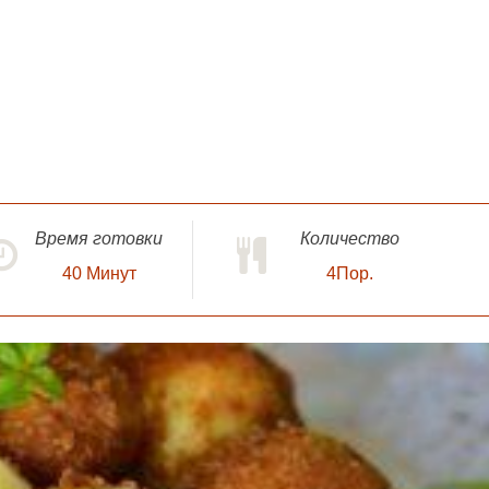
Время готовки
Количество
40
Минут
4Пор.