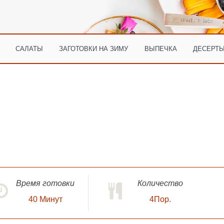
САЛАТЫ
ЗАГОТОВКИ НА ЗИМУ
ВЫПЕЧКА
ДЕСЕРТЫ
Время готовки
Количество
40
Минут
4Пор.