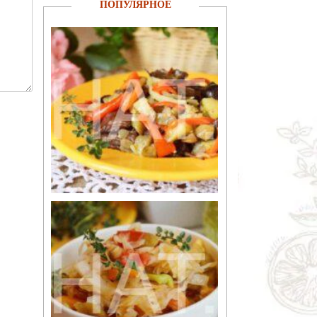
ПОПУЛЯРНОЕ