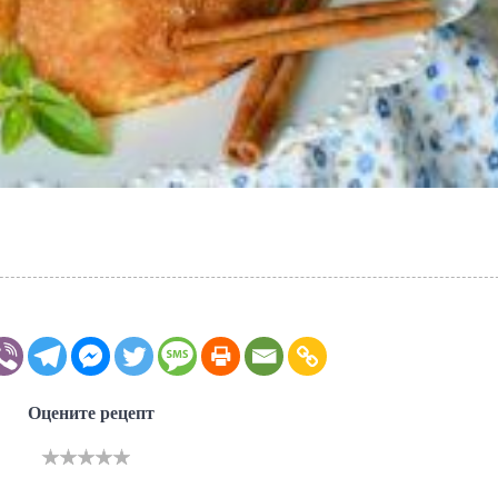
Оцените рецепт