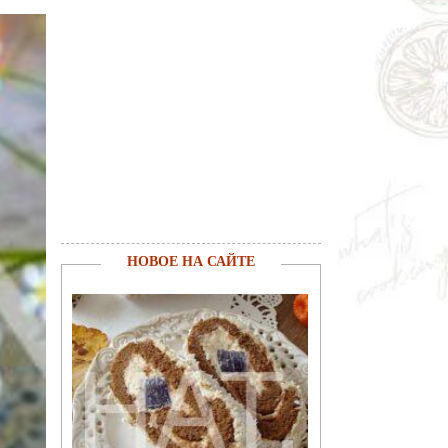
НОВОЕ НА САЙТЕ