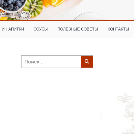
 И НАПИТКИ
СОУСЫ
ПОЛЕЗНЫЕ СОВЕТЫ
КОНТАКТЫ
Найти: