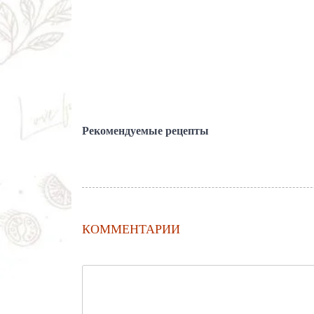
Рекомендуемые рецепты
КОММЕНТАРИИ