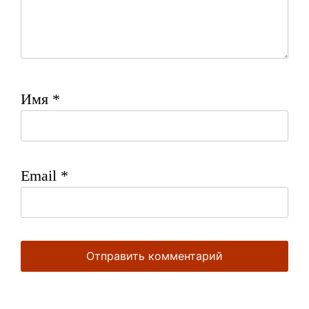
Имя
*
Email
*