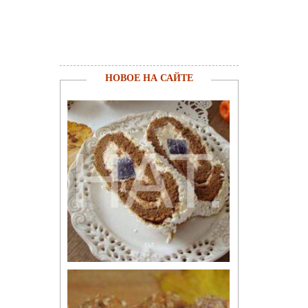
НОВОЕ НА САЙТЕ