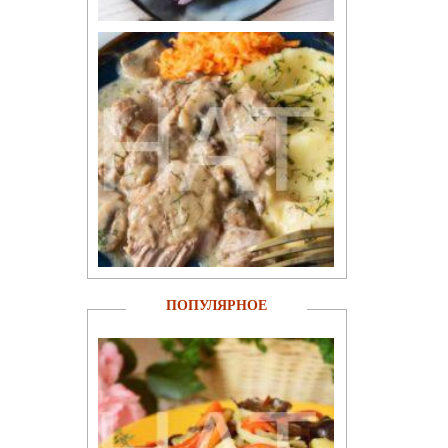
ПОПУЛЯРНОЕ