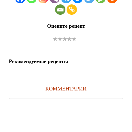
Оцените рецепт
Рекомендуемые рецепты
КОММЕНТАРИИ