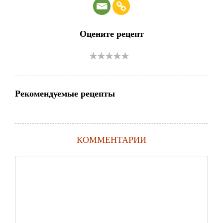
Оцените рецепт
Рекомендуемые рецепты
КОММЕНТАРИИ