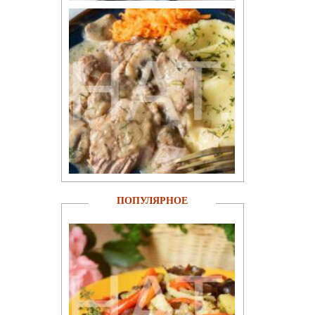
ПОПУЛЯРНОЕ