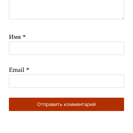
Имя
*
Email
*