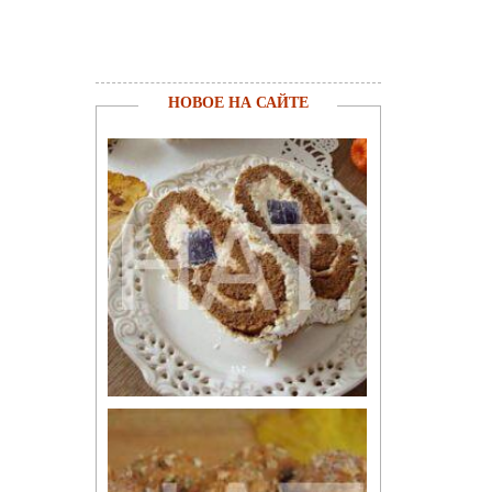
НОВОЕ НА САЙТЕ