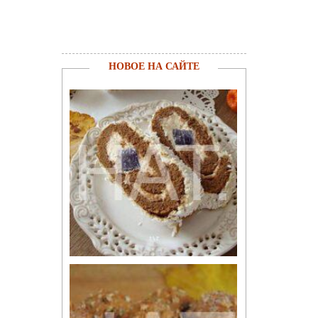
НОВОЕ НА САЙТЕ