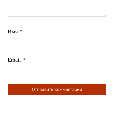
Имя
*
Email
*