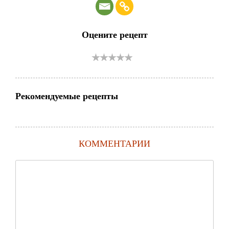
Оцените рецепт
Рекомендуемые рецепты
КОММЕНТАРИИ