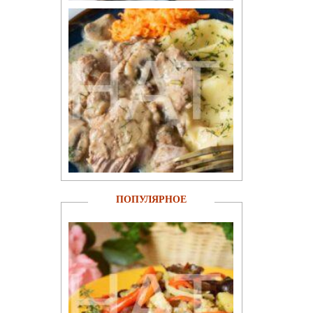
ПОПУЛЯРНОЕ