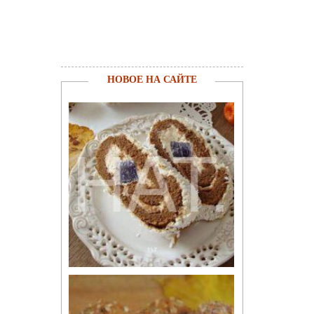
НОВОЕ НА САЙТЕ