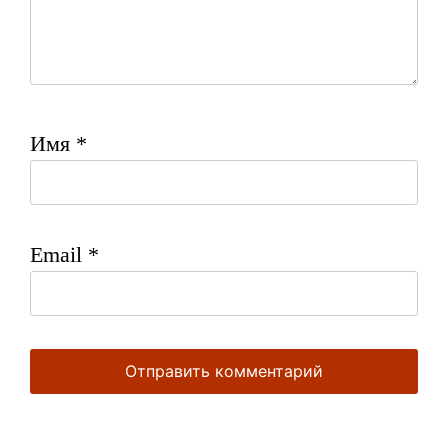
Имя
*
Email
*