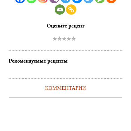
Оцените рецепт
Рекомендуемые рецепты
КОММЕНТАРИИ