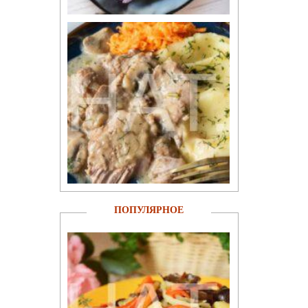
ПОПУЛЯРНОЕ