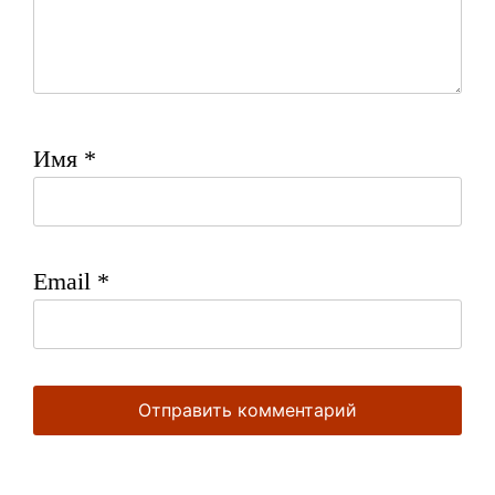
Имя
*
Email
*