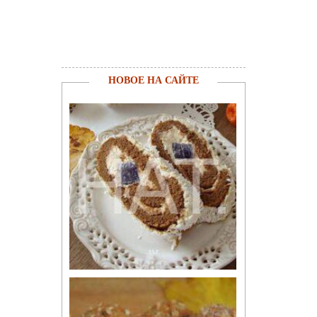
НОВОЕ НА САЙТЕ