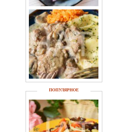
ПОПУЛЯРНОЕ