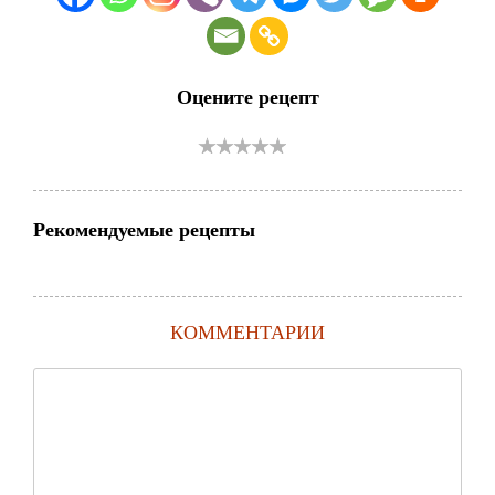
Оцените рецепт
Рекомендуемые рецепты
КОММЕНТАРИИ