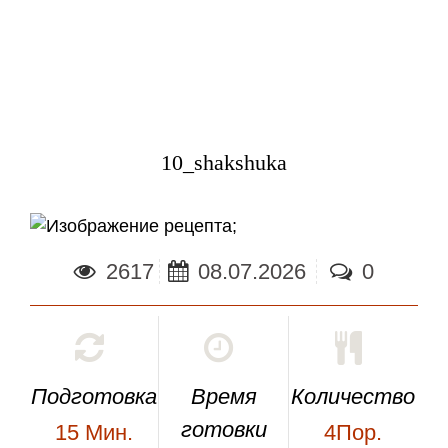
10_shakshuka
;
2617
08.07.2026
0
Подготовка
Время
Количество
готовки
15
Мин.
4Пор.