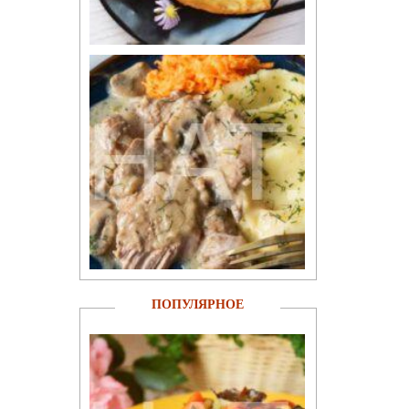
ПОПУЛЯРНОЕ