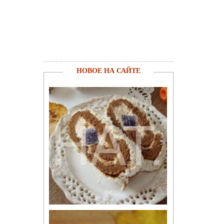
НОВОЕ НА САЙТЕ