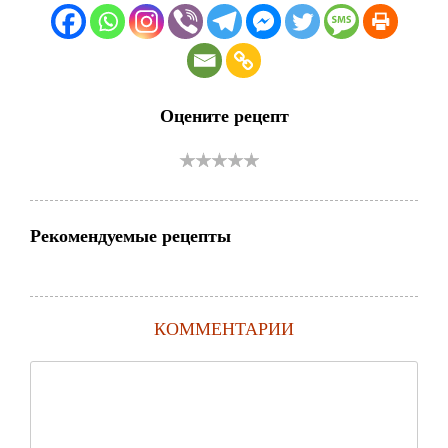
Оцените рецепт
Рекомендуемые рецепты
КОММЕНТАРИИ