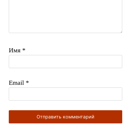
Имя
*
Email
*