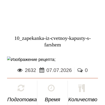
10_zapekanka-iz-cvetnoy-kapusty-s-
farshem
;
2632
07.07.2026
0
Подготовка
Время
Количество