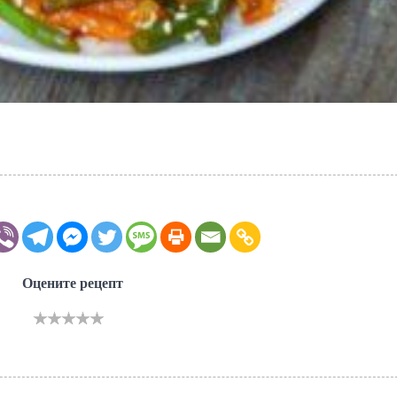
Оцените рецепт