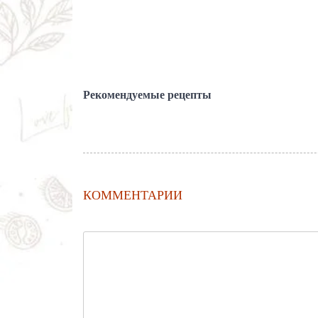
Рекомендуемые рецепты
КОММЕНТАРИИ