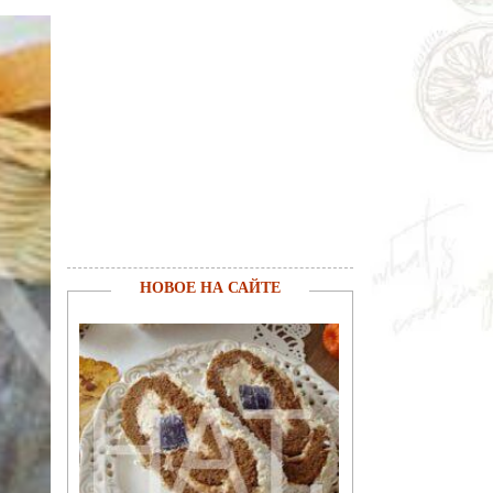
НОВОЕ НА САЙТЕ