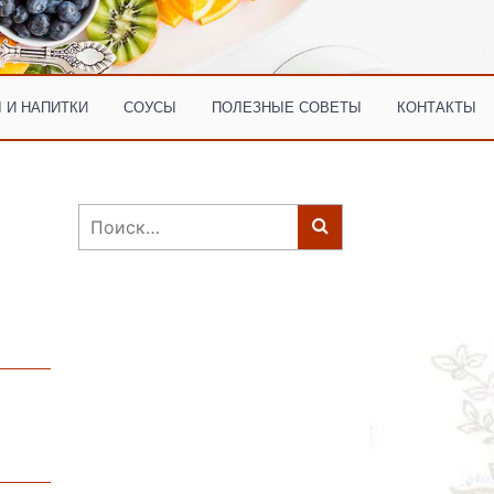
 И НАПИТКИ
СОУСЫ
ПОЛЕЗНЫЕ СОВЕТЫ
КОНТАКТЫ
Найти: