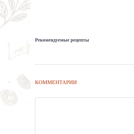
Рекомендуемые рецепты
КОММЕНТАРИИ