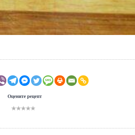
Оцените рецепт