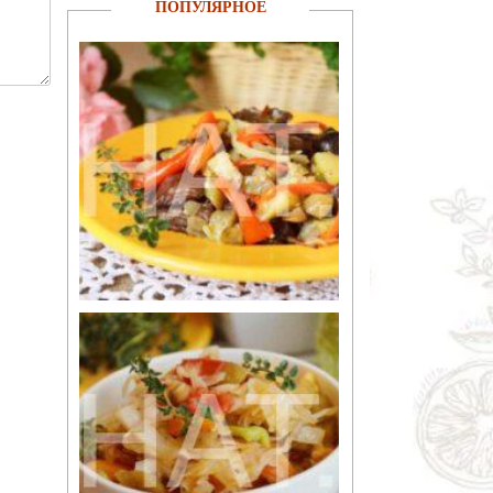
ПОПУЛЯРНОЕ