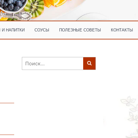
 И НАПИТКИ
СОУСЫ
ПОЛЕЗНЫЕ СОВЕТЫ
КОНТАКТЫ
Найти: