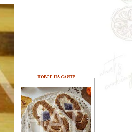
НОВОЕ НА САЙТЕ