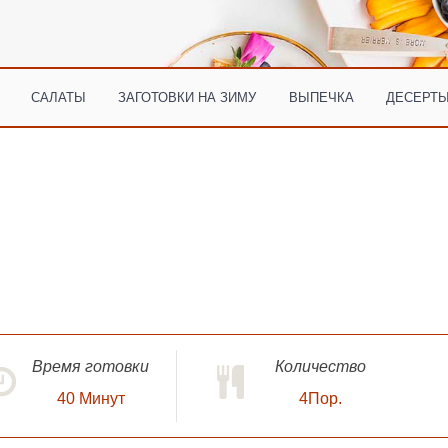
САЛАТЫ
ЗАГОТОВКИ НА ЗИМУ
ВЫПЕЧКА
ДЕСЕРТЫ
Время готовки
Количество
40
Минут
4Пор.