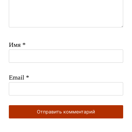
Имя
*
Email
*