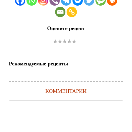
Оцените рецепт
Рекомендуемые рецепты
КОММЕНТАРИИ