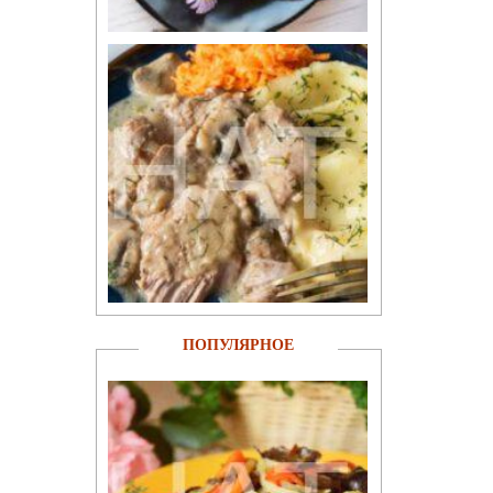
ПОПУЛЯРНОЕ