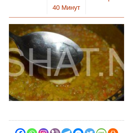
40
Минут