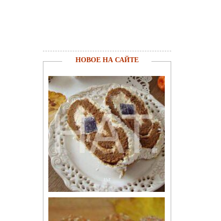
НОВОЕ НА САЙТЕ