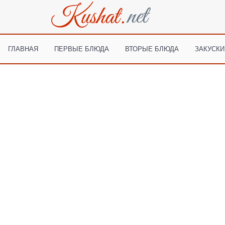
ГЛАВНАЯ
ПЕРВЫЕ БЛЮДА
ВТОРЫЕ БЛЮДА
ЗАКУСКИ