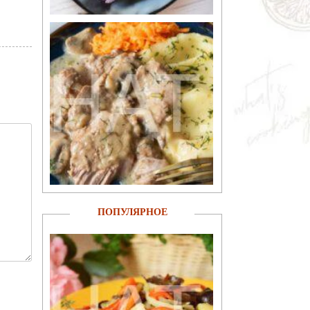
ПОПУЛЯРНОЕ