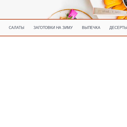
САЛАТЫ
ЗАГОТОВКИ НА ЗИМУ
ВЫПЕЧКА
ДЕСЕРТЫ