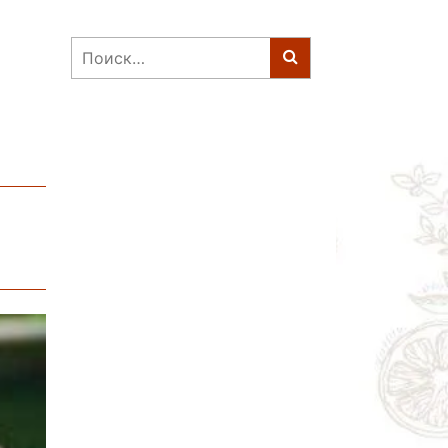
Найти: