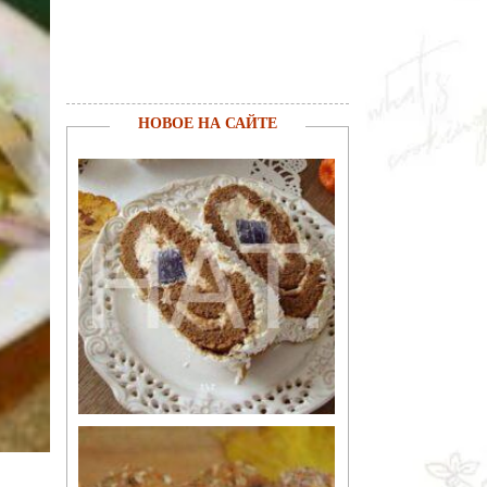
НОВОЕ НА САЙТЕ