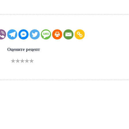
Оцените рецепт