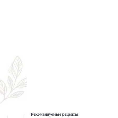
Рекомендуемые рецепты