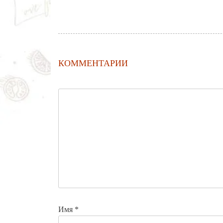
КОММЕНТАРИИ
Имя
*