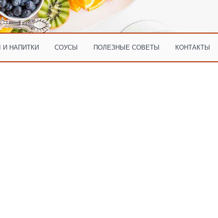
 И НАПИТКИ
СОУСЫ
ПОЛЕЗНЫЕ СОВЕТЫ
КОНТАКТЫ