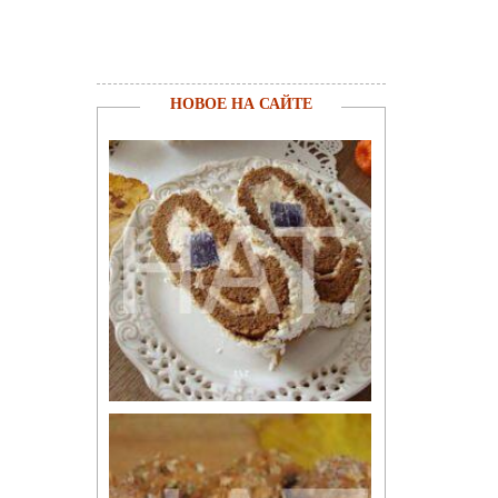
НОВОЕ НА САЙТЕ