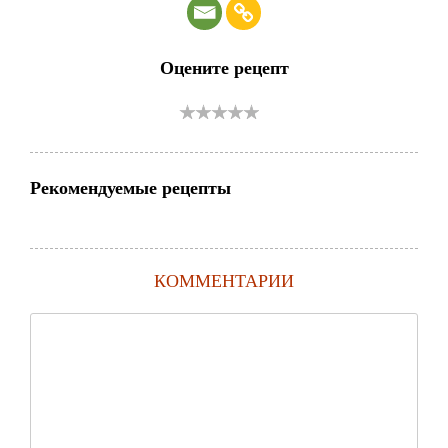
Оцените рецепт
Рекомендуемые рецепты
КОММЕНТАРИИ