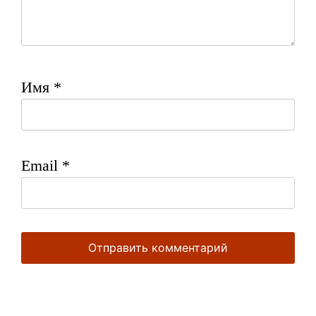
Имя
*
Email
*