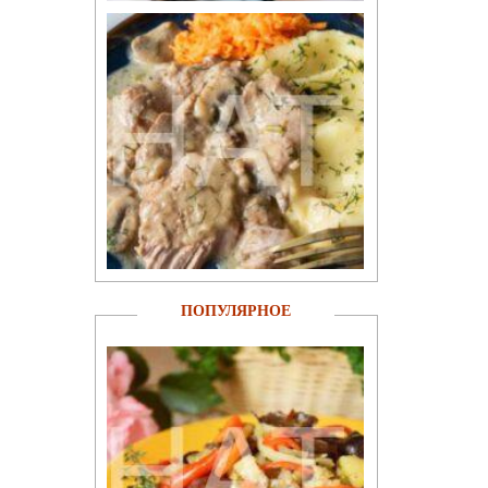
ПОПУЛЯРНОЕ