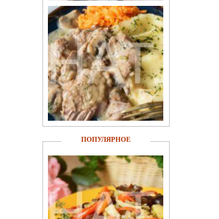
ПОПУЛЯРНОЕ