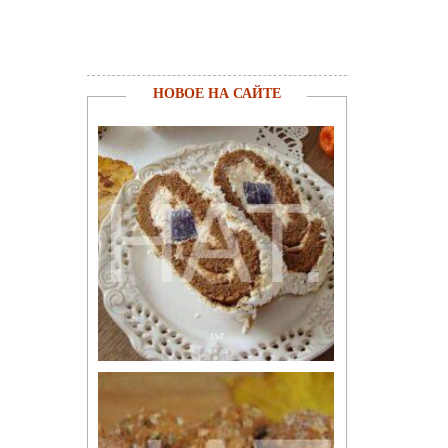
НОВОЕ НА САЙТЕ