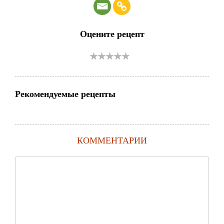
Оцените рецепт
Рекомендуемые рецепты
КОММЕНТАРИИ