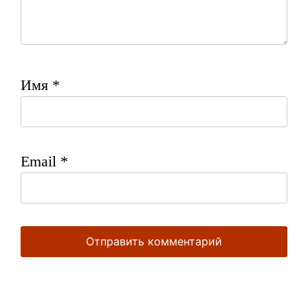
Имя
*
Email
*