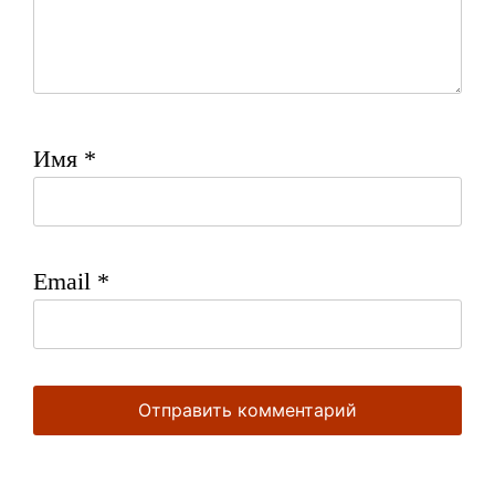
Имя
*
Email
*