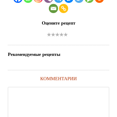
Оцените рецепт
Рекомендуемые рецепты
КОММЕНТАРИИ