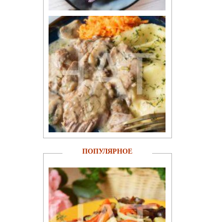
ПОПУЛЯРНОЕ