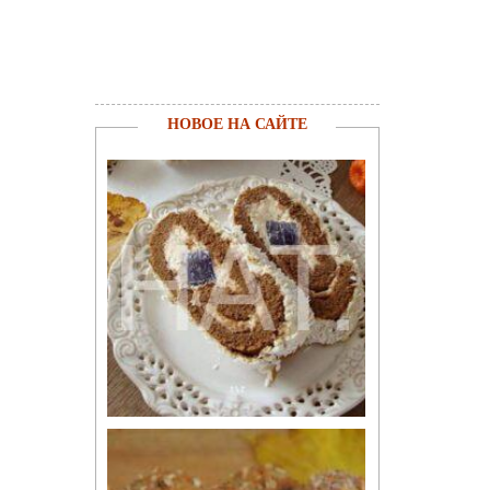
НОВОЕ НА САЙТЕ