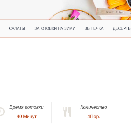
САЛАТЫ
ЗАГОТОВКИ НА ЗИМУ
ВЫПЕЧКА
ДЕСЕРТЫ
Время готовки
Количество
40
Минут
4Пор.