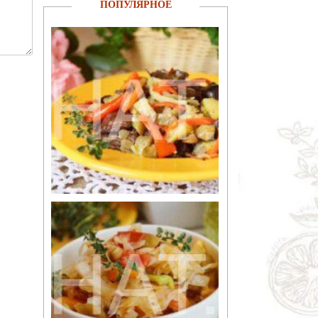
ПОПУЛЯРНОЕ