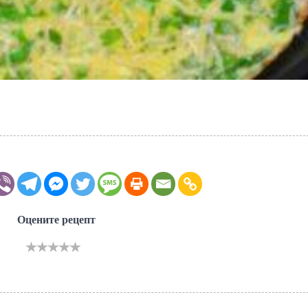
Оцените рецепт