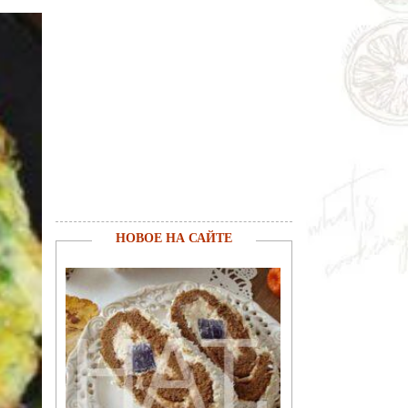
НОВОЕ НА САЙТЕ