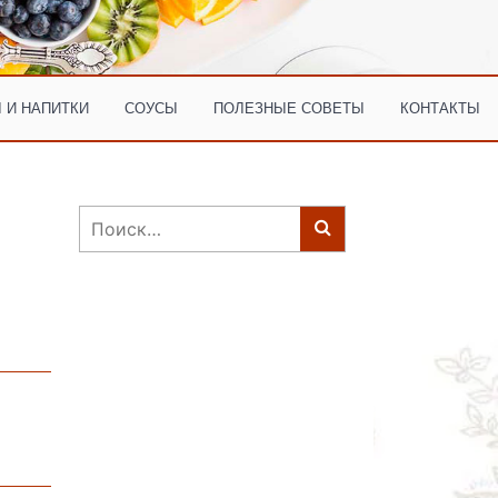
 И НАПИТКИ
СОУСЫ
ПОЛЕЗНЫЕ СОВЕТЫ
КОНТАКТЫ
Найти: