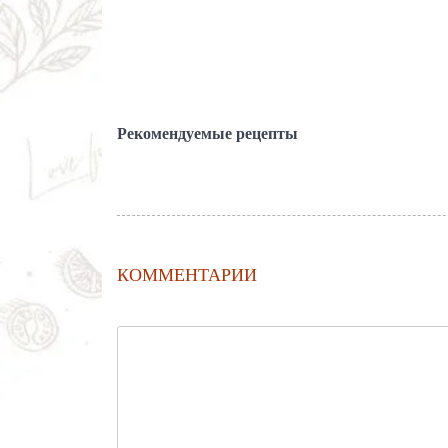
Рекомендуемые рецепты
КОММЕНТАРИИ