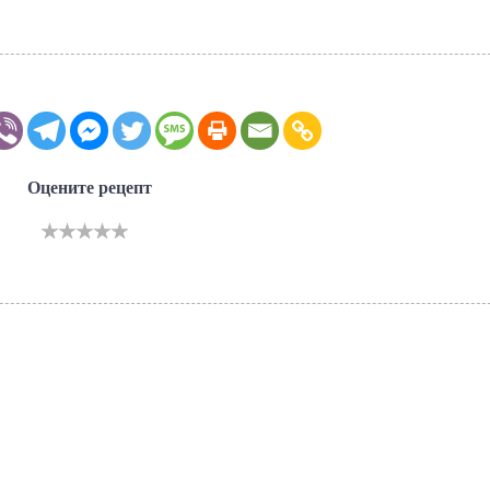
Оцените рецепт