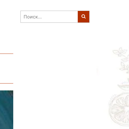
Найти: