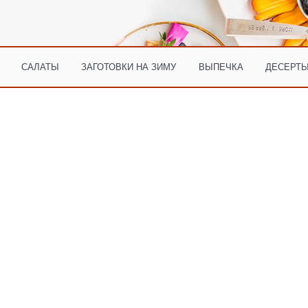
САЛАТЫ
ЗАГОТОВКИ НА ЗИМУ
ВЫПЕЧКА
ДЕСЕРТЫ