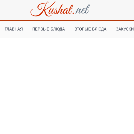
ГЛАВНАЯ
ПЕРВЫЕ БЛЮДА
ВТОРЫЕ БЛЮДА
ЗАКУСКИ