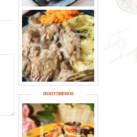
ПОПУЛЯРНОЕ