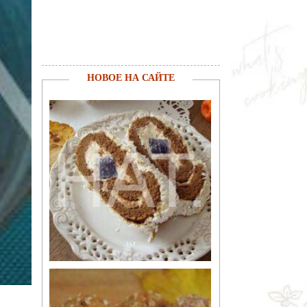
НОВОЕ НА САЙТЕ