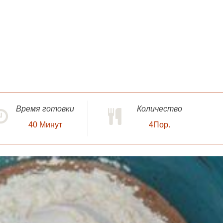
Время готовки
Количество
40
Минут
4Пор.