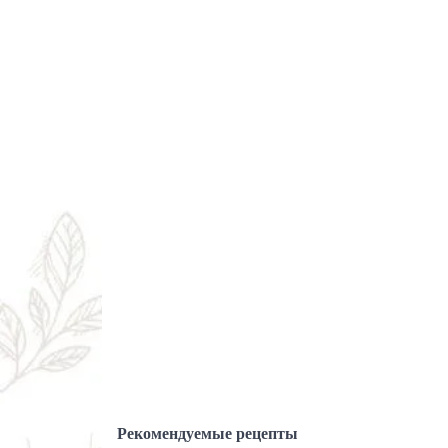
Рекомендуемые рецепты