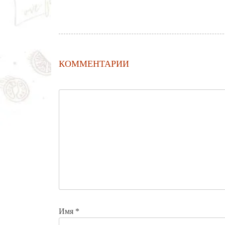
КОММЕНТАРИИ
Имя
*