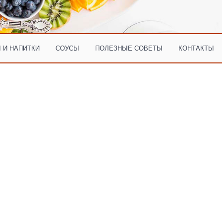
 И НАПИТКИ
СОУСЫ
ПОЛЕЗНЫЕ СОВЕТЫ
КОНТАКТЫ