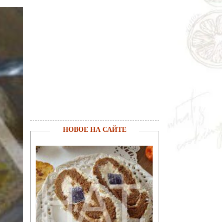
НОВОЕ НА САЙТЕ