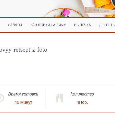
САЛАТЫ
ЗАГОТОВКИ НА ЗИМУ
ВЫПЕЧКА
ДЕСЕРТЫ
vyy-retsept-z-foto
Время готовки
Количество
40
Минут
4Пор.