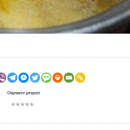
Оцените рецепт