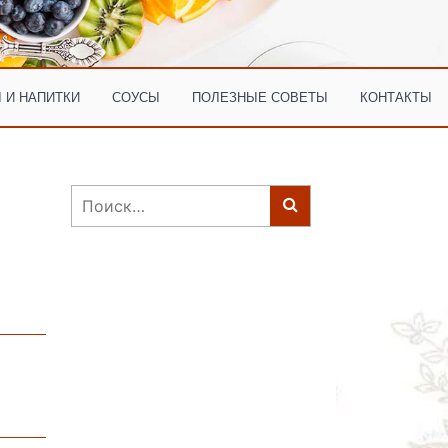
 И НАПИТКИ
СОУСЫ
ПОЛЕЗНЫЕ СОВЕТЫ
КОНТАКТЫ
Найти: