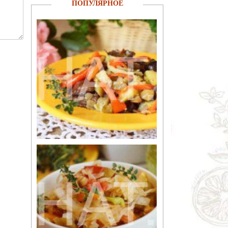
ПОПУЛЯРНОЕ