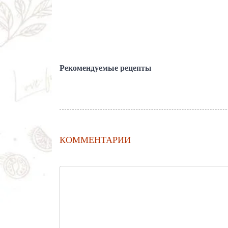
Рекомендуемые рецепты
КОММЕНТАРИИ