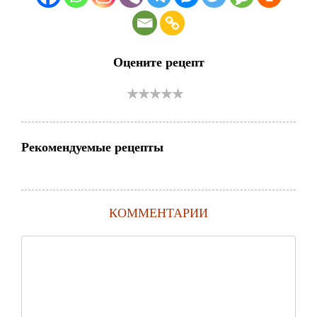
Оцените рецепт
Рекомендуемые рецепты
КОММЕНТАРИИ