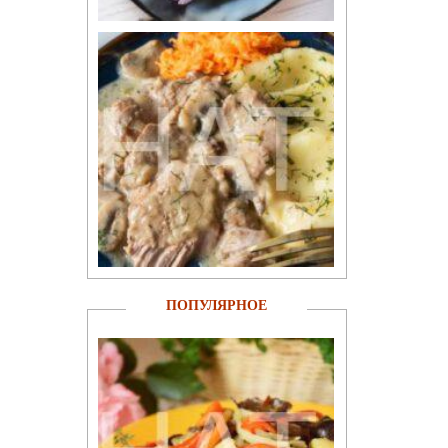
ПОПУЛЯРНОЕ