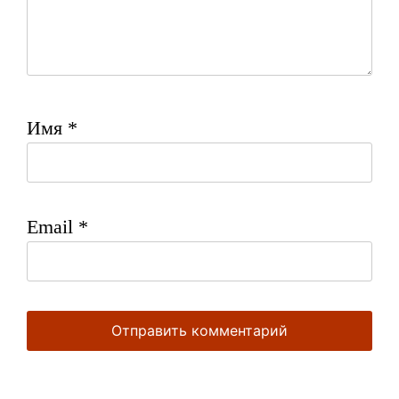
Имя
*
Email
*