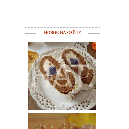
НОВОЕ НА САЙТЕ